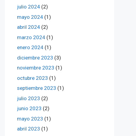
julio 2024
(2)
mayo 2024
(1)
abril 2024
(2)
marzo 2024
(1)
enero 2024
(1)
diciembre 2023
(3)
noviembre 2023
(1)
octubre 2023
(1)
septiembre 2023
(1)
julio 2023
(2)
junio 2023
(2)
mayo 2023
(1)
abril 2023
(1)