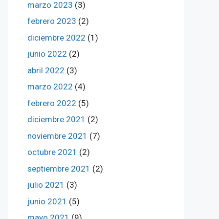
marzo 2023
(3)
febrero 2023
(2)
diciembre 2022
(1)
junio 2022
(2)
abril 2022
(3)
marzo 2022
(4)
febrero 2022
(5)
diciembre 2021
(2)
noviembre 2021
(7)
octubre 2021
(2)
septiembre 2021
(2)
julio 2021
(3)
junio 2021
(5)
mayo 2021
(9)