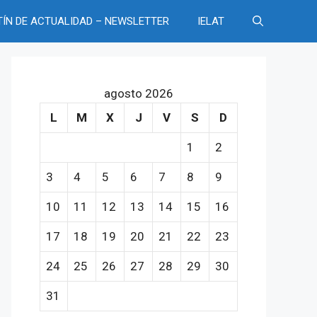
TÍN DE ACTUALIDAD – NEWSLETTER
IELAT
agosto 2026
L
M
X
J
V
S
D
1
2
3
4
5
6
7
8
9
10
11
12
13
14
15
16
17
18
19
20
21
22
23
24
25
26
27
28
29
30
31