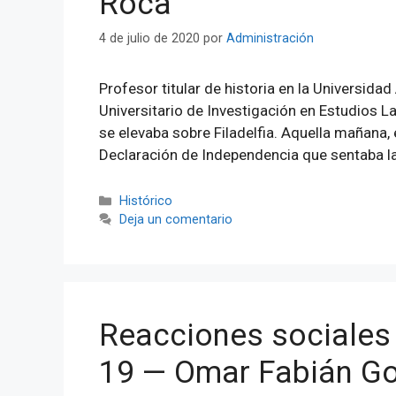
Roca
4 de julio de 2020
por
Administración
Profesor titular de historia en la Universidad
Universitario de Investigación en Estudios La
se elevaba sobre Filadelfia. Aquella mañana, 
Declaración de Independencia que sentaba la
Categorías
Histórico
Deja un comentario
Reacciones sociales 
19 — Omar Fabián Go