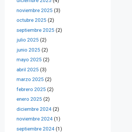
diciembre 2025
(4)
noviembre 2025
(3)
octubre 2025
(2)
septiembre 2025
(2)
julio 2025
(2)
junio 2025
(2)
mayo 2025
(2)
abril 2025
(3)
marzo 2025
(2)
febrero 2025
(2)
enero 2025
(2)
diciembre 2024
(2)
noviembre 2024
(1)
septiembre 2024
(1)