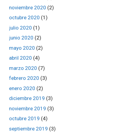
noviembre 2020
(2)
octubre 2020
(1)
julio 2020
(1)
junio 2020
(2)
mayo 2020
(2)
abril 2020
(4)
marzo 2020
(7)
febrero 2020
(3)
enero 2020
(2)
diciembre 2019
(3)
noviembre 2019
(3)
octubre 2019
(4)
septiembre 2019
(3)