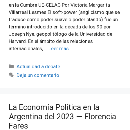
en la Cumbre UE-CELAC Por Victoria Margarita
Villarreal Lesmes El soft-power (anglicismo que se
traduce como poder suave o poder blando) fue un
término introducido en la década de los 90 por
Joseph Nye, geopolitólogo de la Universidad de
Harvard. En el ámbito de las relaciones
internacionales, …
Leer más
Categorías
Actualidad a debate
Deja un comentario
La Economía Política en la
Argentina del 2023 — Florencia
Fares