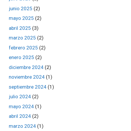
junio 2025
(2)
mayo 2025
(2)
abril 2025
(3)
marzo 2025
(2)
febrero 2025
(2)
enero 2025
(2)
diciembre 2024
(2)
noviembre 2024
(1)
septiembre 2024
(1)
julio 2024
(2)
mayo 2024
(1)
abril 2024
(2)
marzo 2024
(1)