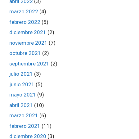
abril 2022
(3)
marzo 2022
(4)
febrero 2022
(5)
diciembre 2021
(2)
noviembre 2021
(7)
octubre 2021
(2)
septiembre 2021
(2)
julio 2021
(3)
junio 2021
(5)
mayo 2021
(9)
abril 2021
(10)
marzo 2021
(6)
febrero 2021
(11)
diciembre 2020
(3)