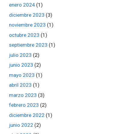
enero 2024
(1)
diciembre 2023
(3)
noviembre 2023
(1)
octubre 2023
(1)
septiembre 2023
(1)
julio 2023
(2)
junio 2023
(2)
mayo 2023
(1)
abril 2023
(1)
marzo 2023
(3)
febrero 2023
(2)
diciembre 2022
(1)
junio 2022
(2)