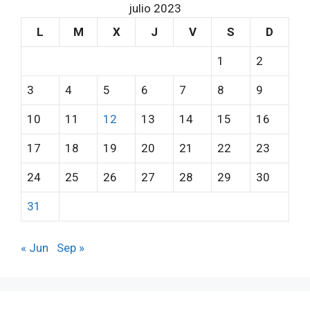
julio 2023
L
M
X
J
V
S
D
1
2
3
4
5
6
7
8
9
10
11
12
13
14
15
16
17
18
19
20
21
22
23
24
25
26
27
28
29
30
31
« Jun
Sep »