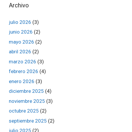
Archivo
julio 2026
(3)
junio 2026
(2)
mayo 2026
(2)
abril 2026
(2)
marzo 2026
(3)
febrero 2026
(4)
enero 2026
(3)
diciembre 2025
(4)
noviembre 2025
(3)
octubre 2025
(2)
septiembre 2025
(2)
julio 2025
(2)