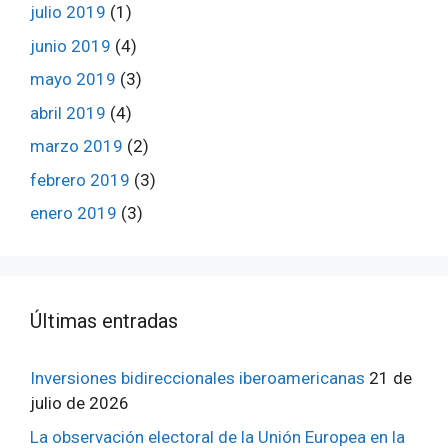
julio 2019
(1)
junio 2019
(4)
mayo 2019
(3)
abril 2019
(4)
marzo 2019
(2)
febrero 2019
(3)
enero 2019
(3)
ÚItimas entradas
Inversiones bidireccionales iberoamericanas
21 de
julio de 2026
La observación electoral de la Unión Europea en la