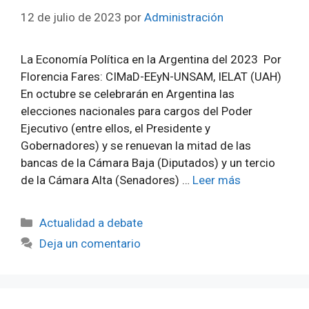
12 de julio de 2023
por
Administración
La Economía Política en la Argentina del 2023 Por
Florencia Fares: CIMaD-EEyN-UNSAM, IELAT (UAH)
En octubre se celebrarán en Argentina las
elecciones nacionales para cargos del Poder
Ejecutivo (entre ellos, el Presidente y
Gobernadores) y se renuevan la mitad de las
bancas de la Cámara Baja (Diputados) y un tercio
de la Cámara Alta (Senadores) …
Leer más
Categorías
Actualidad a debate
Deja un comentario