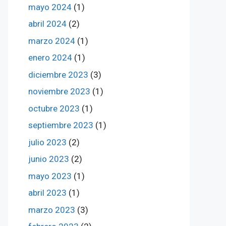
mayo 2024
(1)
abril 2024
(2)
marzo 2024
(1)
enero 2024
(1)
diciembre 2023
(3)
noviembre 2023
(1)
octubre 2023
(1)
septiembre 2023
(1)
julio 2023
(2)
junio 2023
(2)
mayo 2023
(1)
abril 2023
(1)
marzo 2023
(3)