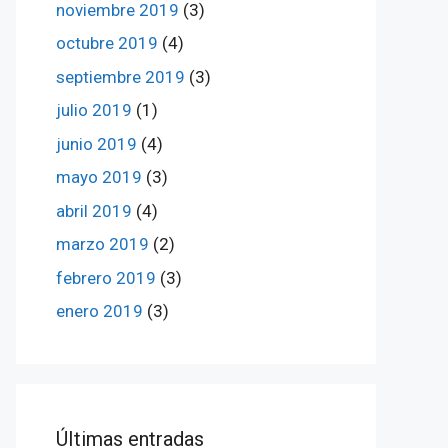
noviembre 2019
(3)
octubre 2019
(4)
septiembre 2019
(3)
julio 2019
(1)
junio 2019
(4)
mayo 2019
(3)
abril 2019
(4)
marzo 2019
(2)
febrero 2019
(3)
enero 2019
(3)
ÚItimas entradas