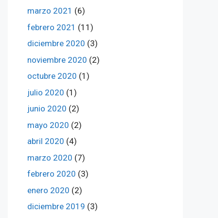
marzo 2021
(6)
febrero 2021
(11)
diciembre 2020
(3)
noviembre 2020
(2)
octubre 2020
(1)
julio 2020
(1)
junio 2020
(2)
mayo 2020
(2)
abril 2020
(4)
marzo 2020
(7)
febrero 2020
(3)
enero 2020
(2)
diciembre 2019
(3)