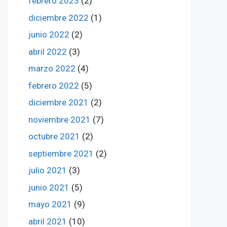
febrero 2023
(2)
diciembre 2022
(1)
junio 2022
(2)
abril 2022
(3)
marzo 2022
(4)
febrero 2022
(5)
diciembre 2021
(2)
noviembre 2021
(7)
octubre 2021
(2)
septiembre 2021
(2)
julio 2021
(3)
junio 2021
(5)
mayo 2021
(9)
abril 2021
(10)