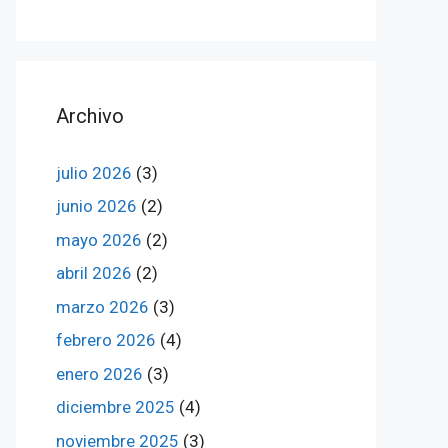
Archivo
julio 2026
(3)
junio 2026
(2)
mayo 2026
(2)
abril 2026
(2)
marzo 2026
(3)
febrero 2026
(4)
enero 2026
(3)
diciembre 2025
(4)
noviembre 2025
(3)