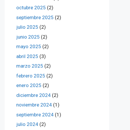
octubre 2025
(2)
septiembre 2025
(2)
julio 2025
(2)
junio 2025
(2)
mayo 2025
(2)
abril 2025
(3)
marzo 2025
(2)
febrero 2025
(2)
enero 2025
(2)
diciembre 2024
(2)
noviembre 2024
(1)
septiembre 2024
(1)
julio 2024
(2)