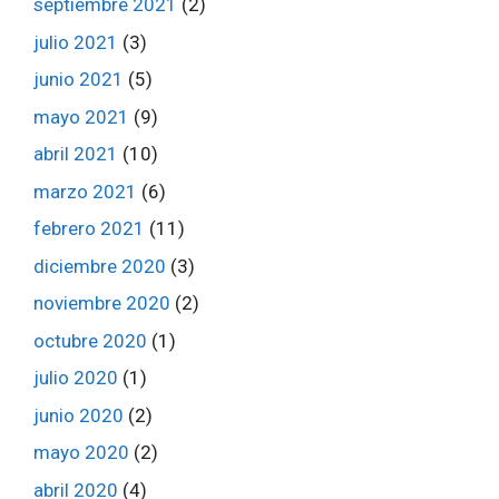
septiembre 2021
(2)
julio 2021
(3)
junio 2021
(5)
mayo 2021
(9)
abril 2021
(10)
marzo 2021
(6)
febrero 2021
(11)
diciembre 2020
(3)
noviembre 2020
(2)
octubre 2020
(1)
julio 2020
(1)
junio 2020
(2)
mayo 2020
(2)
abril 2020
(4)