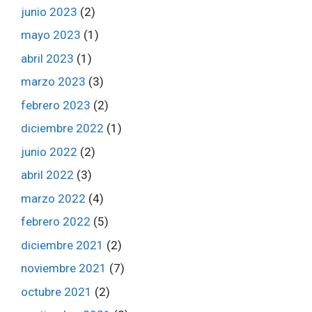
junio 2023
(2)
mayo 2023
(1)
abril 2023
(1)
marzo 2023
(3)
febrero 2023
(2)
diciembre 2022
(1)
junio 2022
(2)
abril 2022
(3)
marzo 2022
(4)
febrero 2022
(5)
diciembre 2021
(2)
noviembre 2021
(7)
octubre 2021
(2)