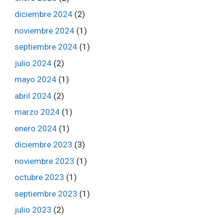
diciembre 2024
(2)
noviembre 2024
(1)
septiembre 2024
(1)
julio 2024
(2)
mayo 2024
(1)
abril 2024
(2)
marzo 2024
(1)
enero 2024
(1)
diciembre 2023
(3)
noviembre 2023
(1)
octubre 2023
(1)
septiembre 2023
(1)
julio 2023
(2)