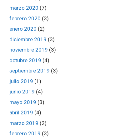
marzo 2020
(7)
febrero 2020
(3)
enero 2020
(2)
diciembre 2019
(3)
noviembre 2019
(3)
octubre 2019
(4)
septiembre 2019
(3)
julio 2019
(1)
junio 2019
(4)
mayo 2019
(3)
abril 2019
(4)
marzo 2019
(2)
febrero 2019
(3)