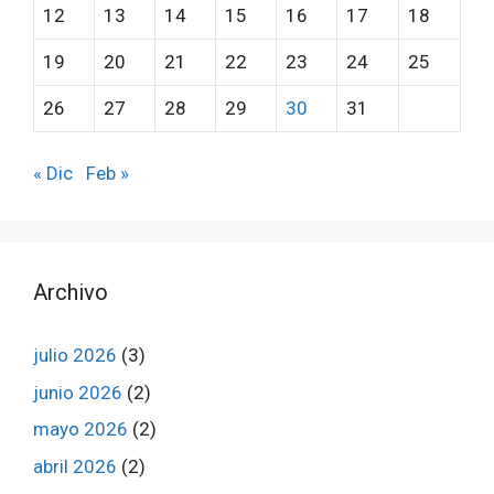
12
13
14
15
16
17
18
19
20
21
22
23
24
25
26
27
28
29
30
31
« Dic
Feb »
Archivo
julio 2026
(3)
junio 2026
(2)
mayo 2026
(2)
abril 2026
(2)