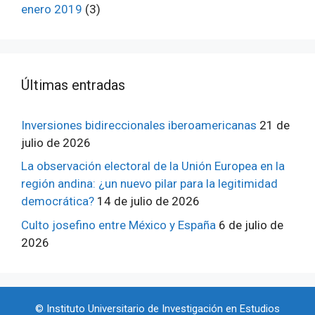
enero 2019
(3)
ÚItimas entradas
Inversiones bidireccionales iberoamericanas
21 de
julio de 2026
La observación electoral de la Unión Europea en la
región andina: ¿un nuevo pilar para la legitimidad
democrática?
14 de julio de 2026
Culto josefino entre México y España
6 de julio de
2026
© Instituto Universitario de Investigación en Estudios