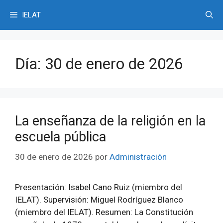
Saltar
IELAT
al
contenido
Día:
30 de enero de 2026
La enseñanza de la religión en la
escuela pública
30 de enero de 2026
por
Administración
Presentación: Isabel Cano Ruiz (miembro del
IELAT). Supervisión: Miguel Rodríguez Blanco
(miembro del IELAT). Resumen: La Constitución