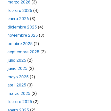
marzo 2026
(3)
febrero 2026
(4)
enero 2026
(3)
diciembre 2025
(4)
noviembre 2025
(3)
octubre 2025
(2)
septiembre 2025
(2)
julio 2025
(2)
junio 2025
(2)
mayo 2025
(2)
abril 2025
(3)
marzo 2025
(2)
febrero 2025
(2)
enero 2025
(2)