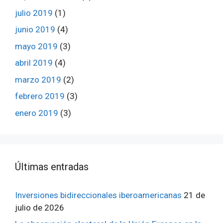
julio 2019
(1)
junio 2019
(4)
mayo 2019
(3)
abril 2019
(4)
marzo 2019
(2)
febrero 2019
(3)
enero 2019
(3)
ÚItimas entradas
Inversiones bidireccionales iberoamericanas
21 de
julio de 2026