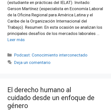
(estudiante en prácticas del IELAT). Invitado:
Gerson Martínez (especialista en Economía Laboral
de la Oficina Regional para América Latina y el
Caribe de la Organización Internacional del
Trabajo). Resumen: En esta ocasión se analizan los
principales desafíos de los mercados laborales …
Leer más
Categorías
Podcast: Conocimiento interconectado
Deja un comentario
El derecho humano al
cuidado desde un enfoque de
género