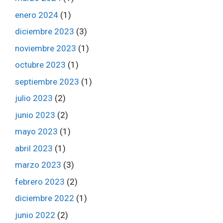
enero 2024
(1)
diciembre 2023
(3)
noviembre 2023
(1)
octubre 2023
(1)
septiembre 2023
(1)
julio 2023
(2)
junio 2023
(2)
mayo 2023
(1)
abril 2023
(1)
marzo 2023
(3)
febrero 2023
(2)
diciembre 2022
(1)
junio 2022
(2)