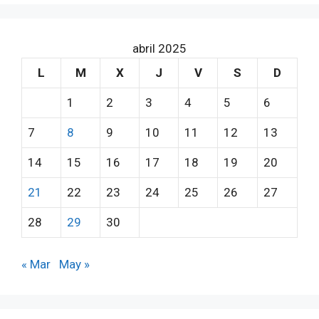
abril 2025
L
M
X
J
V
S
D
1
2
3
4
5
6
7
8
9
10
11
12
13
14
15
16
17
18
19
20
21
22
23
24
25
26
27
28
29
30
« Mar
May »