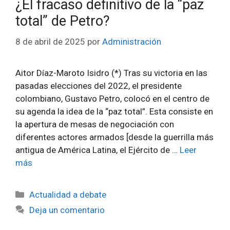
¿El fracaso definitivo de la “paz
total” de Petro?
8 de abril de 2025
por
Administración
Aitor Díaz-Maroto Isidro (*) Tras su victoria en las
pasadas elecciones del 2022, el presidente
colombiano, Gustavo Petro, colocó en el centro de
su agenda la idea de la “paz total”. Esta consiste en
la apertura de mesas de negociación con
diferentes actores armados [desde la guerrilla más
antigua de América Latina, el Ejército de …
Leer
más
Categorías
Actualidad a debate
Deja un comentario