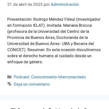
21 de abril de 2025
por
Administración
Presentación: Rodrigo Méndez Filleul (Investigador
en formación IELAT). Invitada: Mariana Brocca
(profesora de la Universidad del Centro de la
Provincia de Buenos Aires, Doctoranda de la
Universidad de Buenos Aires- UBA y Becaria del
CONICET). Resumen: En esta ocasión discutiremos
sobre el derecho humano al cuidado desde un
enfoque de género.
Categorías
Podcast: Conocimiento interconectado
Deja un comentario