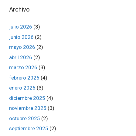
Archivo
julio 2026
(3)
junio 2026
(2)
mayo 2026
(2)
abril 2026
(2)
marzo 2026
(3)
febrero 2026
(4)
enero 2026
(3)
diciembre 2025
(4)
noviembre 2025
(3)
octubre 2025
(2)
septiembre 2025
(2)