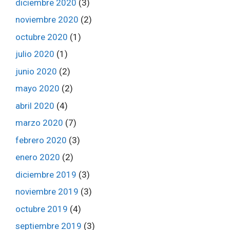
diciembre 2020
(3)
noviembre 2020
(2)
octubre 2020
(1)
julio 2020
(1)
junio 2020
(2)
mayo 2020
(2)
abril 2020
(4)
marzo 2020
(7)
febrero 2020
(3)
enero 2020
(2)
diciembre 2019
(3)
noviembre 2019
(3)
octubre 2019
(4)
septiembre 2019
(3)