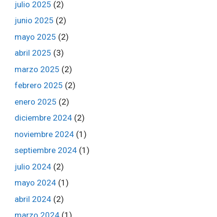
julio 2025
(2)
junio 2025
(2)
mayo 2025
(2)
abril 2025
(3)
marzo 2025
(2)
febrero 2025
(2)
enero 2025
(2)
diciembre 2024
(2)
noviembre 2024
(1)
septiembre 2024
(1)
julio 2024
(2)
mayo 2024
(1)
abril 2024
(2)
marzo 2024
(1)