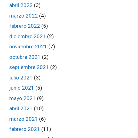
abril 2022
(3)
marzo 2022
(4)
febrero 2022
(5)
diciembre 2021
(2)
noviembre 2021
(7)
octubre 2021
(2)
septiembre 2021
(2)
julio 2021
(3)
junio 2021
(5)
mayo 2021
(9)
abril 2021
(10)
marzo 2021
(6)
febrero 2021
(11)