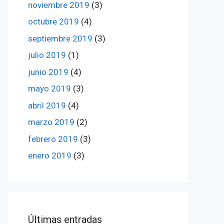
noviembre 2019
(3)
octubre 2019
(4)
septiembre 2019
(3)
julio 2019
(1)
junio 2019
(4)
mayo 2019
(3)
abril 2019
(4)
marzo 2019
(2)
febrero 2019
(3)
enero 2019
(3)
ÚItimas entradas