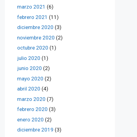
marzo 2021
(6)
febrero 2021
(11)
diciembre 2020
(3)
noviembre 2020
(2)
octubre 2020
(1)
julio 2020
(1)
junio 2020
(2)
mayo 2020
(2)
abril 2020
(4)
marzo 2020
(7)
febrero 2020
(3)
enero 2020
(2)
diciembre 2019
(3)