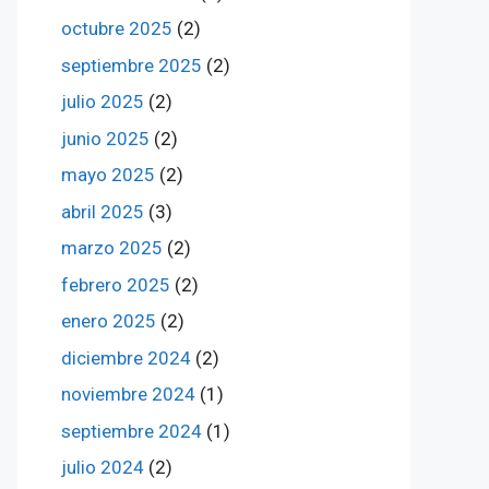
octubre 2025
(2)
septiembre 2025
(2)
julio 2025
(2)
junio 2025
(2)
mayo 2025
(2)
abril 2025
(3)
marzo 2025
(2)
febrero 2025
(2)
enero 2025
(2)
diciembre 2024
(2)
noviembre 2024
(1)
septiembre 2024
(1)
julio 2024
(2)