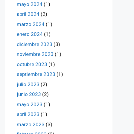
mayo 2024
(1)
abril 2024
(2)
marzo 2024
(1)
enero 2024
(1)
diciembre 2023
(3)
noviembre 2023
(1)
octubre 2023
(1)
septiembre 2023
(1)
julio 2023
(2)
junio 2023
(2)
mayo 2023
(1)
abril 2023
(1)
marzo 2023
(3)