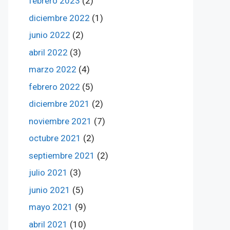
febrero 2023
(2)
diciembre 2022
(1)
junio 2022
(2)
abril 2022
(3)
marzo 2022
(4)
febrero 2022
(5)
diciembre 2021
(2)
noviembre 2021
(7)
octubre 2021
(2)
septiembre 2021
(2)
julio 2021
(3)
junio 2021
(5)
mayo 2021
(9)
abril 2021
(10)