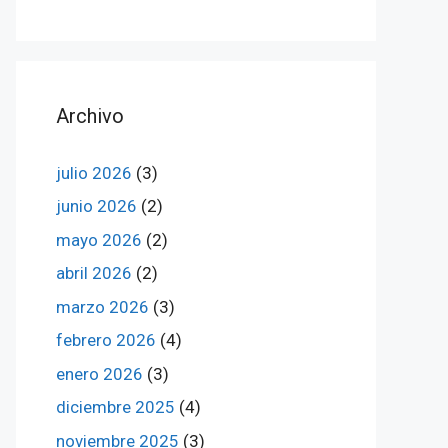
Archivo
julio 2026
(3)
junio 2026
(2)
mayo 2026
(2)
abril 2026
(2)
marzo 2026
(3)
febrero 2026
(4)
enero 2026
(3)
diciembre 2025
(4)
noviembre 2025
(3)