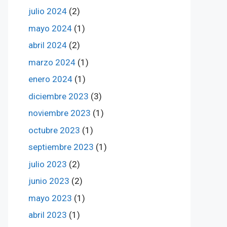
julio 2024
(2)
mayo 2024
(1)
abril 2024
(2)
marzo 2024
(1)
enero 2024
(1)
diciembre 2023
(3)
noviembre 2023
(1)
octubre 2023
(1)
septiembre 2023
(1)
julio 2023
(2)
junio 2023
(2)
mayo 2023
(1)
abril 2023
(1)