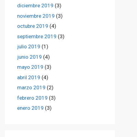
diciembre 2019
(3)
noviembre 2019
(3)
octubre 2019
(4)
septiembre 2019
(3)
julio 2019
(1)
junio 2019
(4)
mayo 2019
(3)
abril 2019
(4)
marzo 2019
(2)
febrero 2019
(3)
enero 2019
(3)