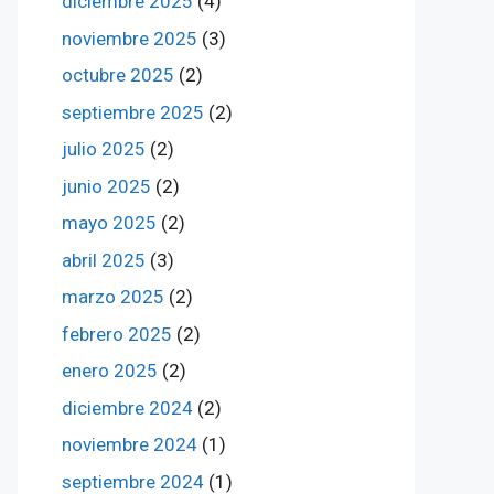
diciembre 2025
(4)
noviembre 2025
(3)
octubre 2025
(2)
septiembre 2025
(2)
julio 2025
(2)
junio 2025
(2)
mayo 2025
(2)
abril 2025
(3)
marzo 2025
(2)
febrero 2025
(2)
enero 2025
(2)
diciembre 2024
(2)
noviembre 2024
(1)
septiembre 2024
(1)