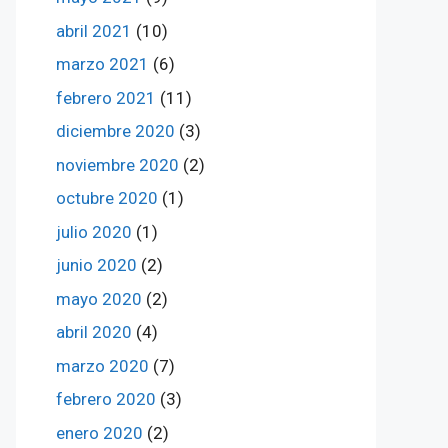
abril 2021
(10)
marzo 2021
(6)
febrero 2021
(11)
diciembre 2020
(3)
noviembre 2020
(2)
octubre 2020
(1)
julio 2020
(1)
junio 2020
(2)
mayo 2020
(2)
abril 2020
(4)
marzo 2020
(7)
febrero 2020
(3)
enero 2020
(2)