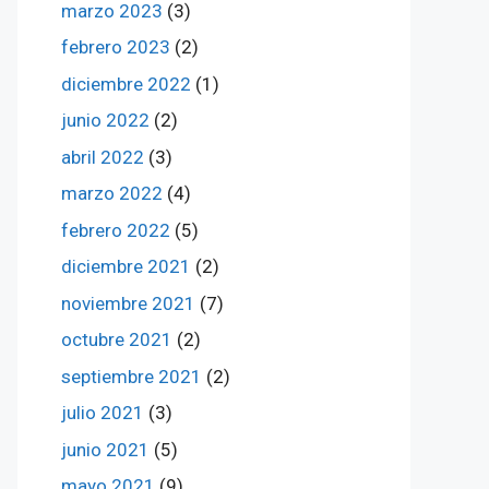
marzo 2023
(3)
febrero 2023
(2)
diciembre 2022
(1)
junio 2022
(2)
abril 2022
(3)
marzo 2022
(4)
febrero 2022
(5)
diciembre 2021
(2)
noviembre 2021
(7)
octubre 2021
(2)
septiembre 2021
(2)
julio 2021
(3)
junio 2021
(5)
mayo 2021
(9)