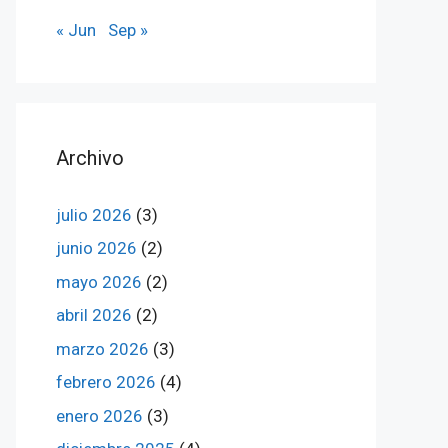
« Jun
Sep »
Archivo
julio 2026
(3)
junio 2026
(2)
mayo 2026
(2)
abril 2026
(2)
marzo 2026
(3)
febrero 2026
(4)
enero 2026
(3)