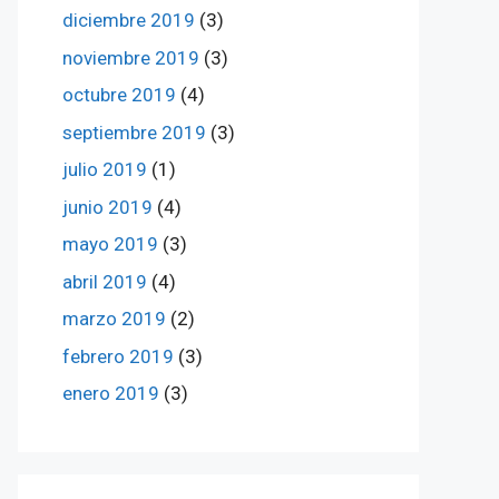
diciembre 2019
(3)
noviembre 2019
(3)
octubre 2019
(4)
septiembre 2019
(3)
julio 2019
(1)
junio 2019
(4)
mayo 2019
(3)
abril 2019
(4)
marzo 2019
(2)
febrero 2019
(3)
enero 2019
(3)