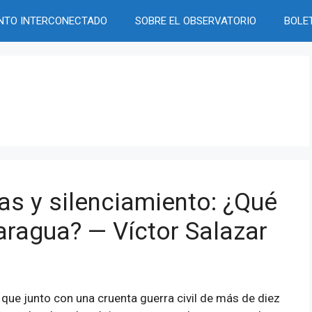
NTO INTERCONECTADO
SOBRE EL OBSERVATORIO
BOLE
as y silenciamiento: ¿Qué
ragua? — Víctor Salazar
 que junto con una cruenta guerra civil de más de diez