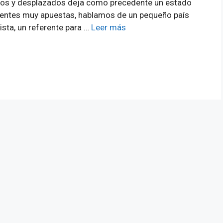
cidos y desplazados deja como precedente un estado
tientes muy apuestas, hablamos de un pequeño país
ista, un referente para …
Leer más