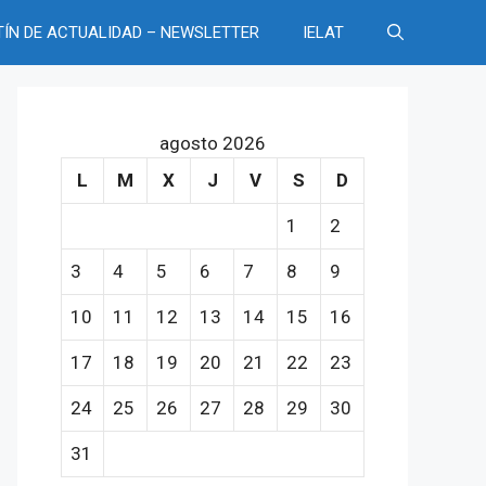
TÍN DE ACTUALIDAD – NEWSLETTER
IELAT
agosto 2026
L
M
X
J
V
S
D
1
2
3
4
5
6
7
8
9
10
11
12
13
14
15
16
17
18
19
20
21
22
23
24
25
26
27
28
29
30
31