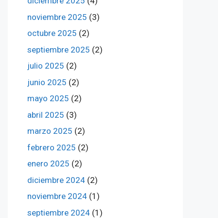
diciembre 2025
(4)
noviembre 2025
(3)
octubre 2025
(2)
septiembre 2025
(2)
julio 2025
(2)
junio 2025
(2)
mayo 2025
(2)
abril 2025
(3)
marzo 2025
(2)
febrero 2025
(2)
enero 2025
(2)
diciembre 2024
(2)
noviembre 2024
(1)
septiembre 2024
(1)