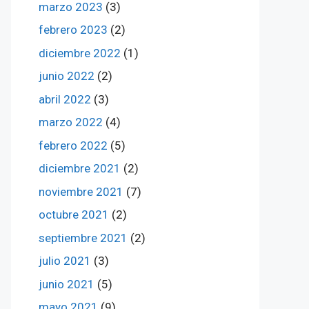
marzo 2023
(3)
febrero 2023
(2)
diciembre 2022
(1)
junio 2022
(2)
abril 2022
(3)
marzo 2022
(4)
febrero 2022
(5)
diciembre 2021
(2)
noviembre 2021
(7)
octubre 2021
(2)
septiembre 2021
(2)
julio 2021
(3)
junio 2021
(5)
mayo 2021
(9)