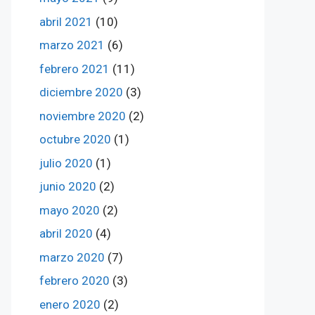
abril 2021
(10)
marzo 2021
(6)
febrero 2021
(11)
diciembre 2020
(3)
noviembre 2020
(2)
octubre 2020
(1)
julio 2020
(1)
junio 2020
(2)
mayo 2020
(2)
abril 2020
(4)
marzo 2020
(7)
febrero 2020
(3)
enero 2020
(2)