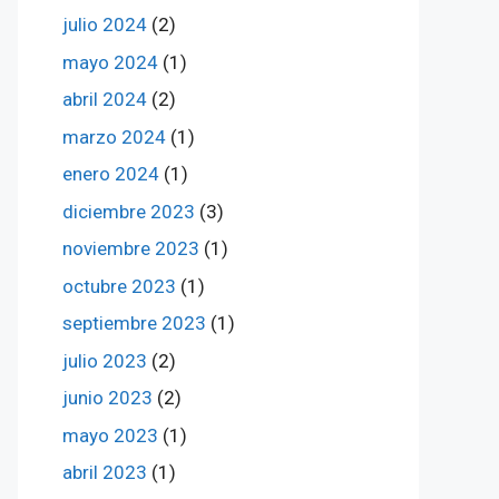
julio 2024
(2)
mayo 2024
(1)
abril 2024
(2)
marzo 2024
(1)
enero 2024
(1)
diciembre 2023
(3)
noviembre 2023
(1)
octubre 2023
(1)
septiembre 2023
(1)
julio 2023
(2)
junio 2023
(2)
mayo 2023
(1)
abril 2023
(1)