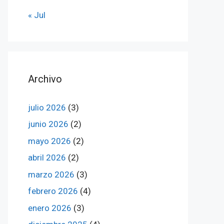
« Jul
Archivo
julio 2026
(3)
junio 2026
(2)
mayo 2026
(2)
abril 2026
(2)
marzo 2026
(3)
febrero 2026
(4)
enero 2026
(3)