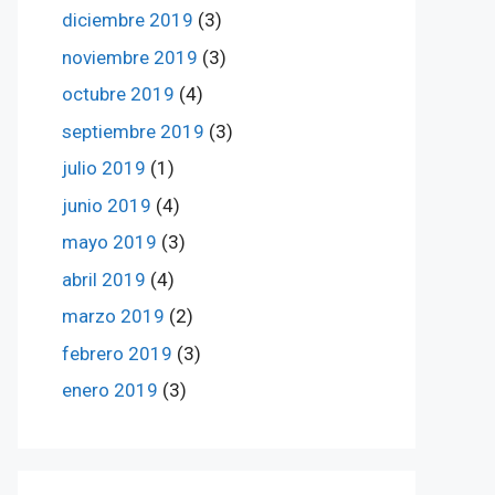
diciembre 2019
(3)
noviembre 2019
(3)
octubre 2019
(4)
septiembre 2019
(3)
julio 2019
(1)
junio 2019
(4)
mayo 2019
(3)
abril 2019
(4)
marzo 2019
(2)
febrero 2019
(3)
enero 2019
(3)