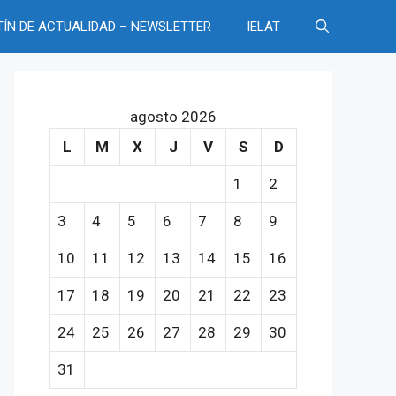
TÍN DE ACTUALIDAD – NEWSLETTER
IELAT
agosto 2026
L
M
X
J
V
S
D
1
2
3
4
5
6
7
8
9
10
11
12
13
14
15
16
17
18
19
20
21
22
23
24
25
26
27
28
29
30
31