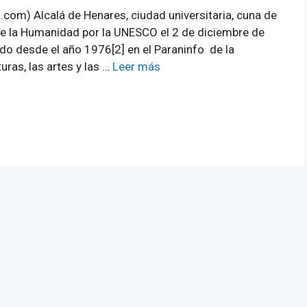
om) Alcalá de Henares, ciudad universitaria, cuna de
de la Humanidad por la UNESCO el 2 de diciembre de
do desde el año 1976[2] en el Paraninfo de la
uras, las artes y las …
Leer más