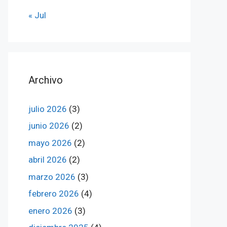
« Jul
Archivo
julio 2026
(3)
junio 2026
(2)
mayo 2026
(2)
abril 2026
(2)
marzo 2026
(3)
febrero 2026
(4)
enero 2026
(3)