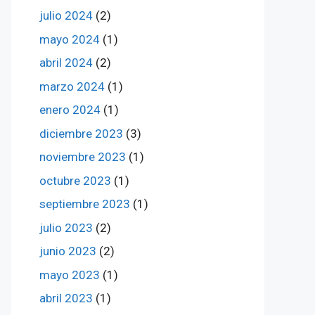
julio 2024
(2)
mayo 2024
(1)
abril 2024
(2)
marzo 2024
(1)
enero 2024
(1)
diciembre 2023
(3)
noviembre 2023
(1)
octubre 2023
(1)
septiembre 2023
(1)
julio 2023
(2)
junio 2023
(2)
mayo 2023
(1)
abril 2023
(1)