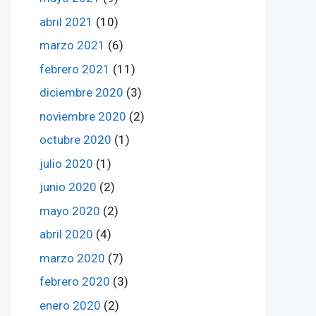
abril 2021
(10)
marzo 2021
(6)
febrero 2021
(11)
diciembre 2020
(3)
noviembre 2020
(2)
octubre 2020
(1)
julio 2020
(1)
junio 2020
(2)
mayo 2020
(2)
abril 2020
(4)
marzo 2020
(7)
febrero 2020
(3)
enero 2020
(2)