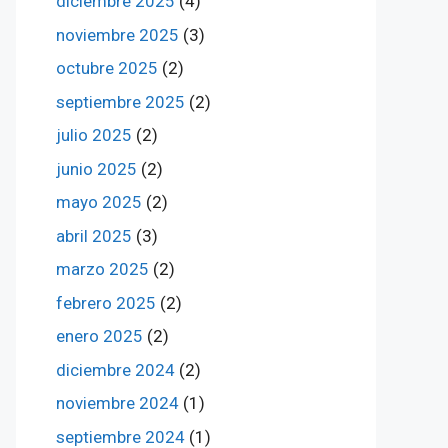
diciembre 2025
(4)
noviembre 2025
(3)
octubre 2025
(2)
septiembre 2025
(2)
julio 2025
(2)
junio 2025
(2)
mayo 2025
(2)
abril 2025
(3)
marzo 2025
(2)
febrero 2025
(2)
enero 2025
(2)
diciembre 2024
(2)
noviembre 2024
(1)
septiembre 2024
(1)