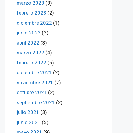
marzo 2023
(3)
febrero 2023
(2)
diciembre 2022
(1)
junio 2022
(2)
abril 2022
(3)
marzo 2022
(4)
febrero 2022
(5)
diciembre 2021
(2)
noviembre 2021
(7)
octubre 2021
(2)
septiembre 2021
(2)
julio 2021
(3)
junio 2021
(5)
mayo 2021
(9)