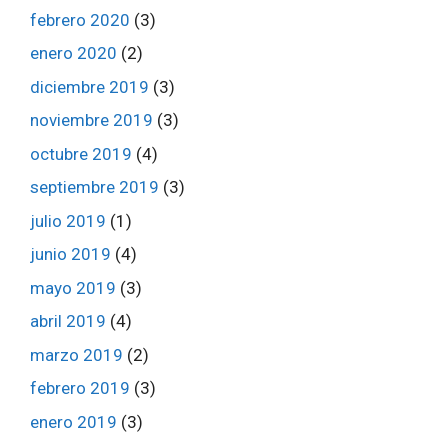
febrero 2020
(3)
enero 2020
(2)
diciembre 2019
(3)
noviembre 2019
(3)
octubre 2019
(4)
septiembre 2019
(3)
julio 2019
(1)
junio 2019
(4)
mayo 2019
(3)
abril 2019
(4)
marzo 2019
(2)
febrero 2019
(3)
enero 2019
(3)