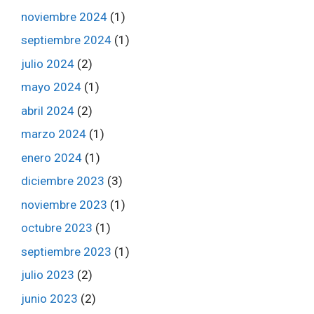
noviembre 2024
(1)
septiembre 2024
(1)
julio 2024
(2)
mayo 2024
(1)
abril 2024
(2)
marzo 2024
(1)
enero 2024
(1)
diciembre 2023
(3)
noviembre 2023
(1)
octubre 2023
(1)
septiembre 2023
(1)
julio 2023
(2)
junio 2023
(2)