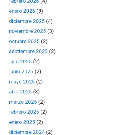
febrero 2026
(4)
enero 2026
(3)
diciembre 2025
(4)
noviembre 2025
(3)
octubre 2025
(2)
septiembre 2025
(2)
julio 2025
(2)
junio 2025
(2)
mayo 2025
(2)
abril 2025
(3)
marzo 2025
(2)
febrero 2025
(2)
enero 2025
(2)
diciembre 2024
(2)