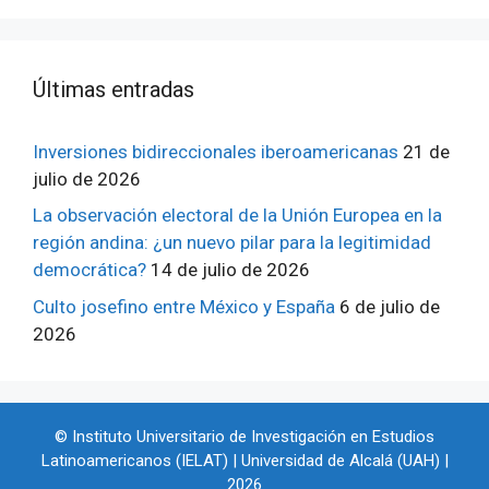
ÚItimas entradas
Inversiones bidireccionales iberoamericanas
21 de
julio de 2026
La observación electoral de la Unión Europea en la
región andina: ¿un nuevo pilar para la legitimidad
democrática?
14 de julio de 2026
Culto josefino entre México y España
6 de julio de
2026
© Instituto Universitario de Investigación en Estudios
Latinoamericanos (IELAT) | Universidad de Alcalá (UAH) |
2026