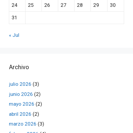
24
25
26
27
28
29
30
31
« Jul
Archivo
julio 2026
(3)
junio 2026
(2)
mayo 2026
(2)
abril 2026
(2)
marzo 2026
(3)