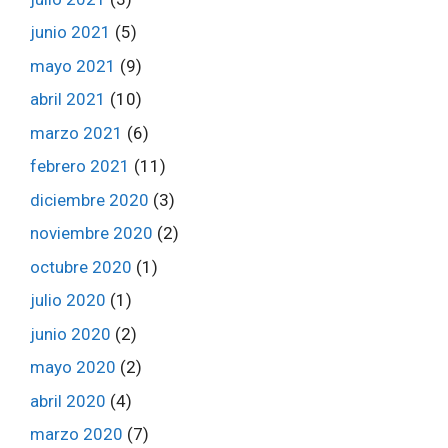
junio 2021
(5)
mayo 2021
(9)
abril 2021
(10)
marzo 2021
(6)
febrero 2021
(11)
diciembre 2020
(3)
noviembre 2020
(2)
octubre 2020
(1)
julio 2020
(1)
junio 2020
(2)
mayo 2020
(2)
abril 2020
(4)
marzo 2020
(7)