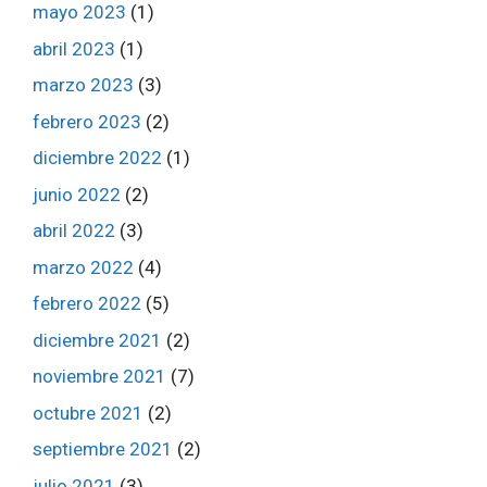
mayo 2023
(1)
abril 2023
(1)
marzo 2023
(3)
febrero 2023
(2)
diciembre 2022
(1)
junio 2022
(2)
abril 2022
(3)
marzo 2022
(4)
febrero 2022
(5)
diciembre 2021
(2)
noviembre 2021
(7)
octubre 2021
(2)
septiembre 2021
(2)
julio 2021
(3)