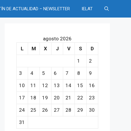
TÍN DE ACTUALIDAD – NEWSLETTER
IELAT
agosto 2026
L
M
X
J
V
S
D
1
2
3
4
5
6
7
8
9
10
11
12
13
14
15
16
17
18
19
20
21
22
23
24
25
26
27
28
29
30
31