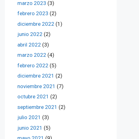
marzo 2023
(3)
febrero 2023
(2)
diciembre 2022
(1)
junio 2022
(2)
abril 2022
(3)
marzo 2022
(4)
febrero 2022
(5)
diciembre 2021
(2)
noviembre 2021
(7)
octubre 2021
(2)
septiembre 2021
(2)
julio 2021
(3)
junio 2021
(5)
mayo 2021
(9)