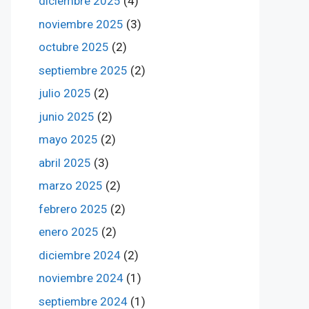
diciembre 2025
(4)
noviembre 2025
(3)
octubre 2025
(2)
septiembre 2025
(2)
julio 2025
(2)
junio 2025
(2)
mayo 2025
(2)
abril 2025
(3)
marzo 2025
(2)
febrero 2025
(2)
enero 2025
(2)
diciembre 2024
(2)
noviembre 2024
(1)
septiembre 2024
(1)