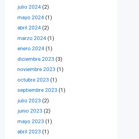
julio 2024
(2)
mayo 2024
(1)
abril 2024
(2)
marzo 2024
(1)
enero 2024
(1)
diciembre 2023
(3)
noviembre 2023
(1)
octubre 2023
(1)
septiembre 2023
(1)
julio 2023
(2)
junio 2023
(2)
mayo 2023
(1)
abril 2023
(1)