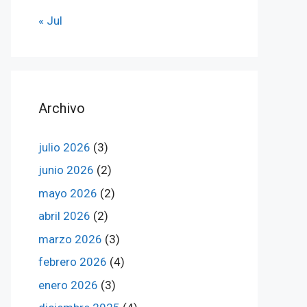
« Jul
Archivo
julio 2026
(3)
junio 2026
(2)
mayo 2026
(2)
abril 2026
(2)
marzo 2026
(3)
febrero 2026
(4)
enero 2026
(3)