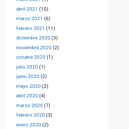
abril 2021
(10)
marzo 2021
(6)
febrero 2021
(11)
diciembre 2020
(3)
noviembre 2020
(2)
octubre 2020
(1)
julio 2020
(1)
junio 2020
(2)
mayo 2020
(2)
abril 2020
(4)
marzo 2020
(7)
febrero 2020
(3)
enero 2020
(2)