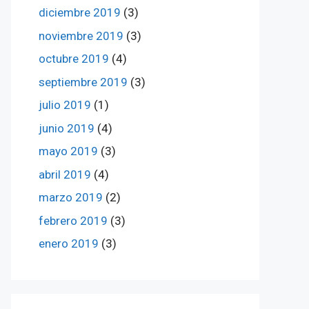
diciembre 2019
(3)
noviembre 2019
(3)
octubre 2019
(4)
septiembre 2019
(3)
julio 2019
(1)
junio 2019
(4)
mayo 2019
(3)
abril 2019
(4)
marzo 2019
(2)
febrero 2019
(3)
enero 2019
(3)