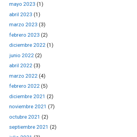
mayo 2023
(1)
abril 2023
(1)
marzo 2023
(3)
febrero 2023
(2)
diciembre 2022
(1)
junio 2022
(2)
abril 2022
(3)
marzo 2022
(4)
febrero 2022
(5)
diciembre 2021
(2)
noviembre 2021
(7)
octubre 2021
(2)
septiembre 2021
(2)