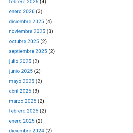
febrero 2026
(4)
enero 2026
(3)
diciembre 2025
(4)
noviembre 2025
(3)
octubre 2025
(2)
septiembre 2025
(2)
julio 2025
(2)
junio 2025
(2)
mayo 2025
(2)
abril 2025
(3)
marzo 2025
(2)
febrero 2025
(2)
enero 2025
(2)
diciembre 2024
(2)