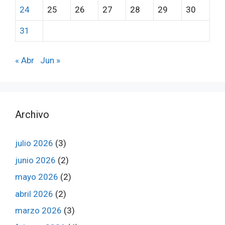
24
25
26
27
28
29
30
31
« Abr
Jun »
Archivo
julio 2026
(3)
junio 2026
(2)
mayo 2026
(2)
abril 2026
(2)
marzo 2026
(3)