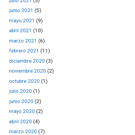
julio 2021
(3)
junio 2021
(5)
mayo 2021
(9)
abril 2021
(10)
marzo 2021
(6)
febrero 2021
(11)
diciembre 2020
(3)
noviembre 2020
(2)
octubre 2020
(1)
julio 2020
(1)
junio 2020
(2)
mayo 2020
(2)
abril 2020
(4)
marzo 2020
(7)