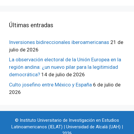
ÚItimas entradas
Inversiones bidireccionales iberoamericanas
21 de
julio de 2026
La observación electoral de la Unión Europea en la
región andina: ¿un nuevo pilar para la legitimidad
democrática?
14 de julio de 2026
Culto josefino entre México y España
6 de julio de
2026
© Instituto Universitario de Investigación en Estudios
Latinoamericanos (IELAT) | Universidad de Alcalá (UAH) |
2026