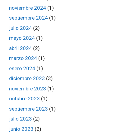
noviembre 2024
(1)
septiembre 2024
(1)
julio 2024
(2)
mayo 2024
(1)
abril 2024
(2)
marzo 2024
(1)
enero 2024
(1)
diciembre 2023
(3)
noviembre 2023
(1)
octubre 2023
(1)
septiembre 2023
(1)
julio 2023
(2)
junio 2023
(2)