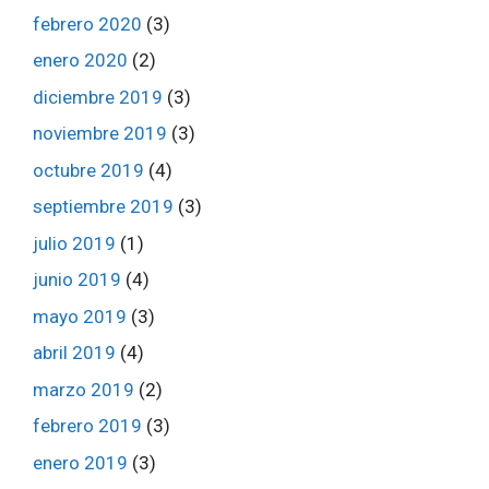
febrero 2020
(3)
enero 2020
(2)
diciembre 2019
(3)
noviembre 2019
(3)
octubre 2019
(4)
septiembre 2019
(3)
julio 2019
(1)
junio 2019
(4)
mayo 2019
(3)
abril 2019
(4)
marzo 2019
(2)
febrero 2019
(3)
enero 2019
(3)