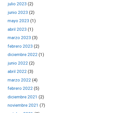
julio 2023
(2)
junio 2023
(2)
mayo 2023
(1)
abril 2023
(1)
marzo 2023
(3)
febrero 2023
(2)
diciembre 2022
(1)
junio 2022
(2)
abril 2022
(3)
marzo 2022
(4)
febrero 2022
(5)
diciembre 2021
(2)
noviembre 2021
(7)