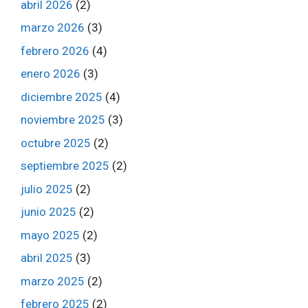
abril 2026
(2)
marzo 2026
(3)
febrero 2026
(4)
enero 2026
(3)
diciembre 2025
(4)
noviembre 2025
(3)
octubre 2025
(2)
septiembre 2025
(2)
julio 2025
(2)
junio 2025
(2)
mayo 2025
(2)
abril 2025
(3)
marzo 2025
(2)
febrero 2025
(2)