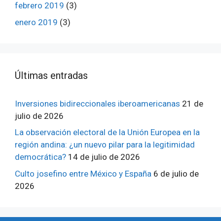
febrero 2019
(3)
enero 2019
(3)
ÚItimas entradas
Inversiones bidireccionales iberoamericanas
21 de
julio de 2026
La observación electoral de la Unión Europea en la
región andina: ¿un nuevo pilar para la legitimidad
democrática?
14 de julio de 2026
Culto josefino entre México y España
6 de julio de
2026