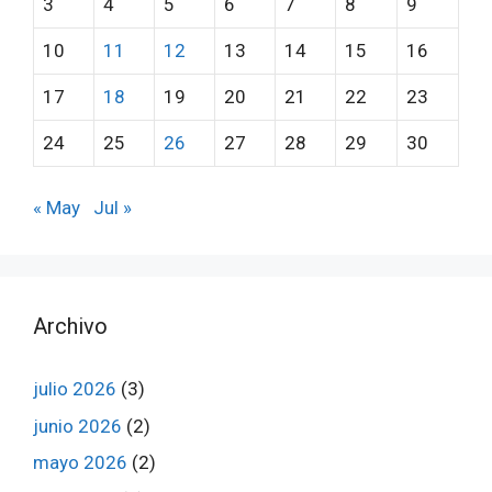
3
4
5
6
7
8
9
10
11
12
13
14
15
16
17
18
19
20
21
22
23
24
25
26
27
28
29
30
« May
Jul »
Archivo
julio 2026
(3)
junio 2026
(2)
mayo 2026
(2)