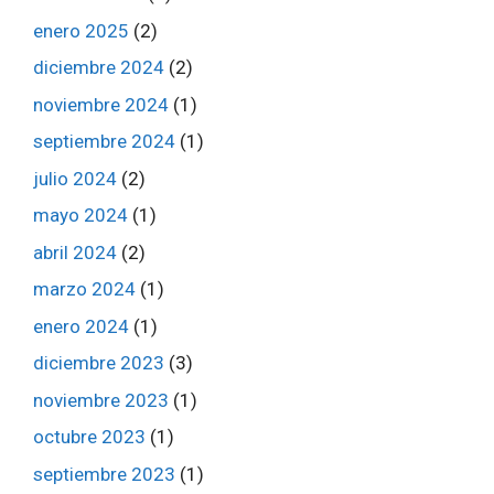
enero 2025
(2)
diciembre 2024
(2)
noviembre 2024
(1)
septiembre 2024
(1)
julio 2024
(2)
mayo 2024
(1)
abril 2024
(2)
marzo 2024
(1)
enero 2024
(1)
diciembre 2023
(3)
noviembre 2023
(1)
octubre 2023
(1)
septiembre 2023
(1)