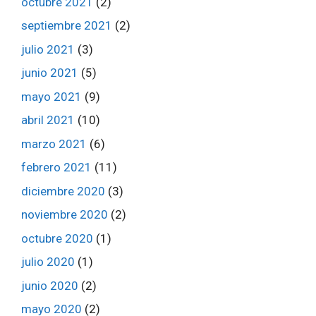
octubre 2021
(2)
septiembre 2021
(2)
julio 2021
(3)
junio 2021
(5)
mayo 2021
(9)
abril 2021
(10)
marzo 2021
(6)
febrero 2021
(11)
diciembre 2020
(3)
noviembre 2020
(2)
octubre 2020
(1)
julio 2020
(1)
junio 2020
(2)
mayo 2020
(2)