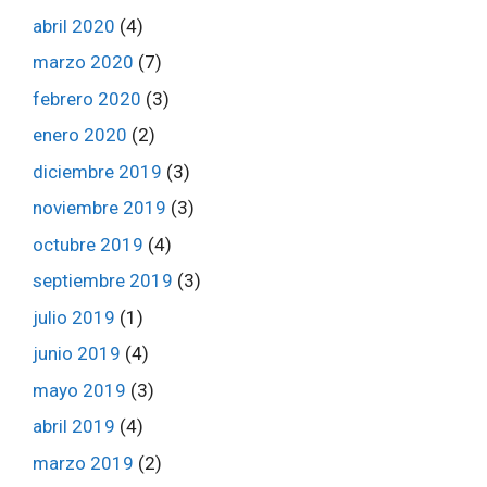
abril 2020
(4)
marzo 2020
(7)
febrero 2020
(3)
enero 2020
(2)
diciembre 2019
(3)
noviembre 2019
(3)
octubre 2019
(4)
septiembre 2019
(3)
julio 2019
(1)
junio 2019
(4)
mayo 2019
(3)
abril 2019
(4)
marzo 2019
(2)