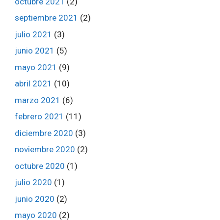
octubre 2021
(2)
septiembre 2021
(2)
julio 2021
(3)
junio 2021
(5)
mayo 2021
(9)
abril 2021
(10)
marzo 2021
(6)
febrero 2021
(11)
diciembre 2020
(3)
noviembre 2020
(2)
octubre 2020
(1)
julio 2020
(1)
junio 2020
(2)
mayo 2020
(2)