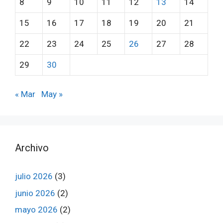
8
9
10
11
12
13
14
15
16
17
18
19
20
21
22
23
24
25
26
27
28
29
30
« Mar
May »
Archivo
julio 2026
(3)
junio 2026
(2)
mayo 2026
(2)