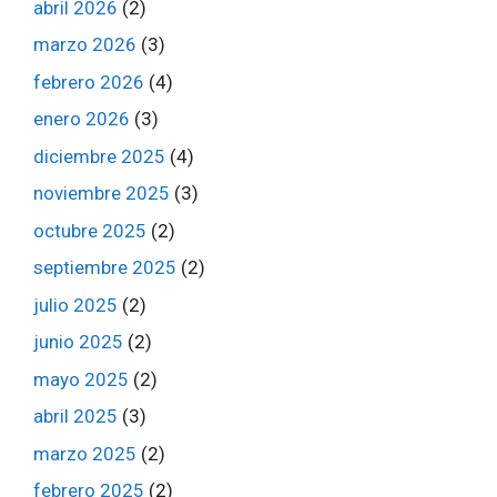
abril 2026
(2)
marzo 2026
(3)
febrero 2026
(4)
enero 2026
(3)
diciembre 2025
(4)
noviembre 2025
(3)
octubre 2025
(2)
septiembre 2025
(2)
julio 2025
(2)
junio 2025
(2)
mayo 2025
(2)
abril 2025
(3)
marzo 2025
(2)
febrero 2025
(2)