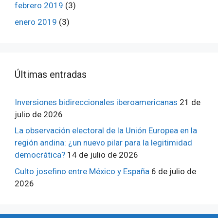
febrero 2019
(3)
enero 2019
(3)
ÚItimas entradas
Inversiones bidireccionales iberoamericanas
21 de
julio de 2026
La observación electoral de la Unión Europea en la
región andina: ¿un nuevo pilar para la legitimidad
democrática?
14 de julio de 2026
Culto josefino entre México y España
6 de julio de
2026