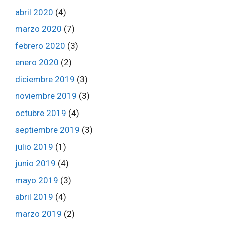
abril 2020
(4)
marzo 2020
(7)
febrero 2020
(3)
enero 2020
(2)
diciembre 2019
(3)
noviembre 2019
(3)
octubre 2019
(4)
septiembre 2019
(3)
julio 2019
(1)
junio 2019
(4)
mayo 2019
(3)
abril 2019
(4)
marzo 2019
(2)