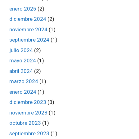
enero 2025
(2)
diciembre 2024
(2)
noviembre 2024
(1)
septiembre 2024
(1)
julio 2024
(2)
mayo 2024
(1)
abril 2024
(2)
marzo 2024
(1)
enero 2024
(1)
diciembre 2023
(3)
noviembre 2023
(1)
octubre 2023
(1)
septiembre 2023
(1)