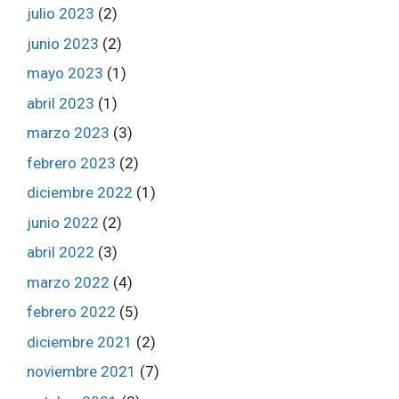
julio 2023
(2)
junio 2023
(2)
mayo 2023
(1)
abril 2023
(1)
marzo 2023
(3)
febrero 2023
(2)
diciembre 2022
(1)
junio 2022
(2)
abril 2022
(3)
marzo 2022
(4)
febrero 2022
(5)
diciembre 2021
(2)
noviembre 2021
(7)