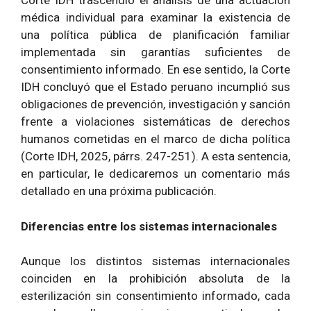
Corte IDH trascendió el análisis de una actuación
médica individual para examinar la existencia de
una política pública de planificación familiar
implementada sin garantías suficientes de
consentimiento informado. En ese sentido, la Corte
IDH concluyó que el Estado peruano incumplió sus
obligaciones de prevención, investigación y sanción
frente a violaciones sistemáticas de derechos
humanos cometidas en el marco de dicha política
(Corte IDH, 2025, párrs. 247-251). A esta sentencia,
en particular, le dedicaremos un comentario más
detallado en una próxima publicación.
Diferencias entre los sistemas internacionales
Aunque los distintos sistemas internacionales
coinciden en la prohibición absoluta de la
esterilización sin consentimiento informado, cada