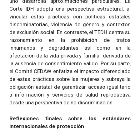
uno desarrolla aproximaciones particulares. La
Corte IDH adopta una perspectiva estructural, al
vincular estas prácticas con políticas estatales
discriminatorias, violencia de género y contextos
de exclusión social. En contraste, el TEDH centra su
razonamiento en la prohibición de tratos
inhumanos y degradantes, así como en la
afectación de la vida privada y familiar derivada de
la ausencia de consentimiento válido. Por su parte,
el Comité CEDAW enfatiza el impacto diferenciado
de estas prácticas sobre las mujeres y subraya la
obligación estatal de garantizar acceso igualitario
a información y servicios de salud reproductiva
desde una perspectiva de no discriminación.
Reflexiones finales sobre los estándares
internacionales de protección