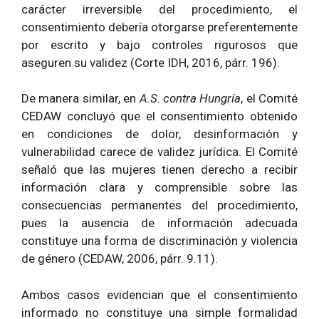
carácter irreversible del procedimiento, el
consentimiento debería otorgarse preferentemente
por escrito y bajo controles rigurosos que
aseguren su validez (Corte IDH, 2016, párr. 196).
De manera similar, en
A.S. contra Hungría
, el Comité
CEDAW concluyó que el consentimiento obtenido
en condiciones de dolor, desinformación y
vulnerabilidad carece de validez jurídica. El Comité
señaló que las mujeres tienen derecho a recibir
información clara y comprensible sobre las
consecuencias permanentes del procedimiento,
pues la ausencia de información adecuada
constituye una forma de discriminación y violencia
de género (CEDAW, 2006, párr. 9.11).
Ambos casos evidencian que el consentimiento
informado no constituye una simple formalidad