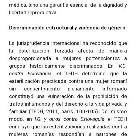
médica, sino una garantía esencial de la dignidad y
libertad reproductiva.
Discriminación estructural y violencia de género
La jurisprudencia internacional ha reconocido que
la esterilización forzada afecta de manera
desproporcionada a mujeres pertenecientes a
grupos históricamente discriminados. En
V.C.
contra Eslovaquia
, el TEDH determinó que la
esterilización practicada contra una mujer romaní
sin consentimiento plenamente informado
constituyó una vulneración de la prohibición de
tratos inhumanos y del derecho a la vida privada y
familiar (TEDH, 2011, párrs. 100-105). Del mismo
modo, en
I.G. y otros contra Eslovaquia
, el TEDH
concluyó que las esterilizaciones realizadas contra
mujeres romaníes respondían a patrones de