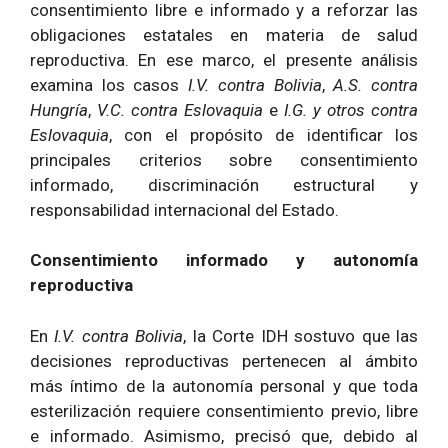
consentimiento libre e informado y a reforzar las
obligaciones estatales en materia de salud
reproductiva. En ese marco, el presente análisis
examina los casos
I.V. contra Bolivia
,
A.S. contra
Hungría
,
V.C. contra Eslovaquia
e
I.G. y otros contra
Eslovaquia
, con el propósito de identificar los
principales criterios sobre consentimiento
informado, discriminación estructural y
responsabilidad internacional del Estado.
Consentimiento informado y autonomía
reproductiva
En
I.V. contra Bolivia
, la Corte IDH sostuvo que las
decisiones reproductivas pertenecen al ámbito
más íntimo de la autonomía personal y que toda
esterilización requiere consentimiento previo, libre
e informado. Asimismo, precisó que, debido al