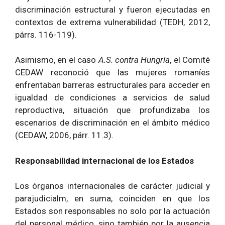
discriminación estructural y fueron ejecutadas en
contextos de extrema vulnerabilidad (TEDH, 2012,
párrs. 116-119).
Asimismo, en el caso
A.S. contra Hungría
, el Comité
CEDAW reconoció que las mujeres romaníes
enfrentaban barreras estructurales para acceder en
igualdad de condiciones a servicios de salud
reproductiva, situación que profundizaba los
escenarios de discriminación en el ámbito médico
(CEDAW, 2006, párr. 11.3).
Responsabilidad internacional de los Estados
Los órganos internacionales de carácter judicial y
parajudicialm, en suma, coinciden en que los
Estados son responsables no solo por la actuación
del personal médico, sino también por la ausencia