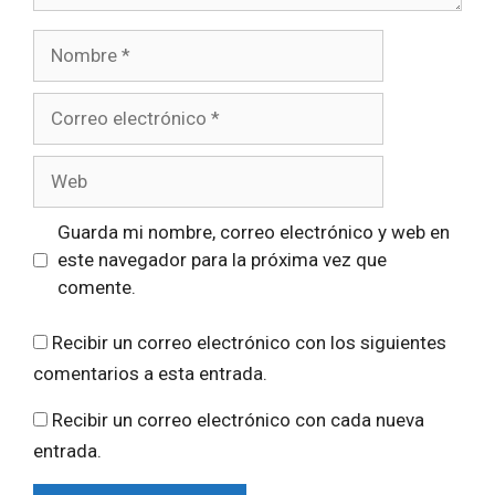
Nombre
Correo
electrónico
Web
Guarda mi nombre, correo electrónico y web en
este navegador para la próxima vez que
comente.
Recibir un correo electrónico con los siguientes
comentarios a esta entrada.
Recibir un correo electrónico con cada nueva
entrada.