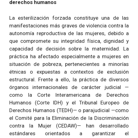
derechos humanos
La esterilización forzada constituye una de las
manifestaciones más graves de violencia contra la
autonomía reproductiva de las mujeres, debido a
que compromete su integridad física, dignidad y
capacidad de decisión sobre la maternidad. La
práctica ha afectado especialmente a mujeres en
situación de pobreza, pertenecientes a minorías
étnicas o expuestas a contextos de exclusión
estructural. Frente a ello, la práctica de diversos
órganos internacionales de carácter judicial —
como la Corte Interamericana de Derechos
Humanos (Corte IDH) y el Tribunal Europeo de
Derechos Humanos (TEDH)— o parajudicial —como
el Comité para la Eliminación de la Discriminación
contra la Mujer (CEDAW)— han desarrollado
estándares orientados a garantizar el