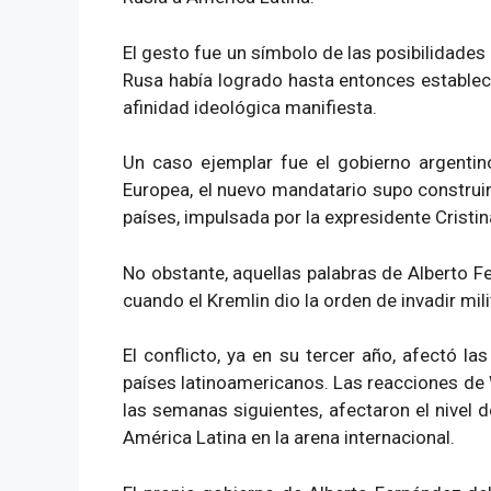
El gesto fue un símbolo de las posibilidades
Rusa había logrado hasta entonces establece
afinidad ideológica manifiesta.
Un caso ejemplar fue el gobierno argentin
Europea, el nuevo mandatario supo construir 
países, impulsada por la expresidente Cristin
No obstante, aquellas palabras de Alberto 
cuando el Kremlin dio la orden de invadir mil
El conflicto, ya en su tercer año, afectó la
países latinoamericanos. Las reacciones de
las semanas siguientes, afectaron el nivel d
América Latina en la arena internacional.