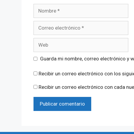
Nombre
Correo
electrónico
Web
Guarda mi nombre, correo electrónico y 
Recibir un correo electrónico con los sigu
Recibir un correo electrónico con cada nu