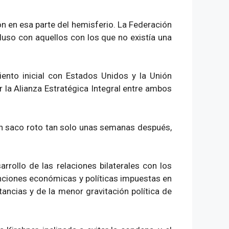
ón en esa parte del hemisferio. La Federación
luso con aquellos con los que no existía una
ento inicial con Estados Unidos y la Unión
r la Alianza Estratégica Integral entre ambos
n saco roto tan solo unas semanas después,
arrollo de las relaciones bilaterales con los
nciones económicas y políticas impuestas en
tancias y de la menor gravitación política de