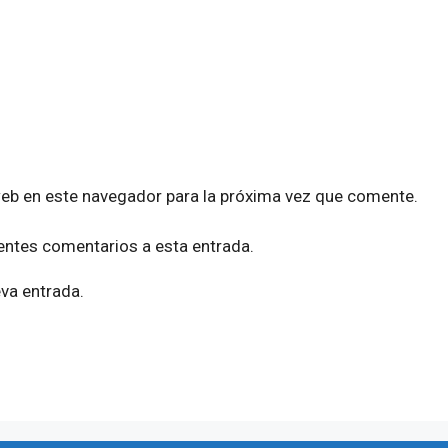
web en este navegador para la próxima vez que comente.
ientes comentarios a esta entrada.
eva entrada.