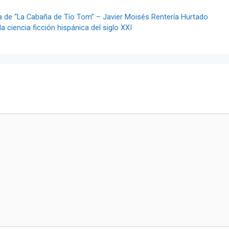
ia de “La Cabaña de Tío Tom” – Javier Moisés Rentería Hurtado
a ciencia ficción hispánica del siglo XXI