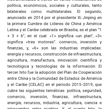
política, económicos, sociales y culturales, tanto
bilaterales como multilaterales. El segundo,
anunciado en 2014 por el presidente Xi Jinping en
la primera Cumbre de Líderes de China y América
Latina y el Caribe celebrada en Brasilia, es el plan “1
+ 3 + 6”, en el cual: «1» significa «un plan”, «3»
significa «tres motores”: comercio, inversión y
finanzas, y, «6» son las industrias implicadas:
energía y recursos, construcción de infraestructura,
agricultura, manufactura, innovación científica y
tecnológica y tecnologías de la información. El
tercer hito fue la adopción del Plan de Cooperación
entre China y la Comunidad de Estados de América
y el Caribe (CELAC) en el periodo 2015-2019, que
cubre las siguientes temáticas: política, seguridad,
comercio, inversión, finanzas, infraestructura,
energía, recursos, industria, agricultura, ciencia e
intercambio entre pueblos. Y, el cuarto hito, la