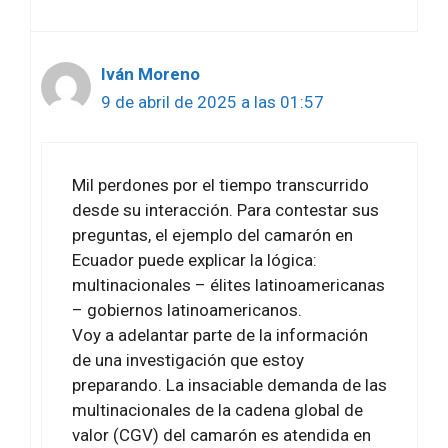
Iván Moreno
9 de abril de 2025 a las 01:57
Mil perdones por el tiempo transcurrido
desde su interacción. Para contestar sus
preguntas, el ejemplo del camarón en
Ecuador puede explicar la lógica:
multinacionales – élites latinoamericanas
– gobiernos latinoamericanos.
Voy a adelantar parte de la información
de una investigación que estoy
preparando. La insaciable demanda de las
multinacionales de la cadena global de
valor (CGV) del camarón es atendida en