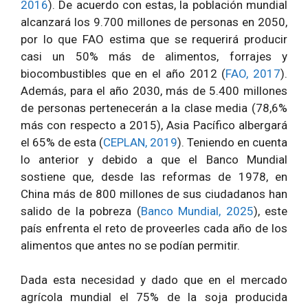
2016
). De acuerdo con estas, la población mundial
alcanzará los 9.700 millones de personas en 2050,
por lo que FAO estima que se requerirá producir
casi un 50% más de alimentos, forrajes y
biocombustibles que en el año 2012 (
FAO, 2017
).
Además, para el año 2030, más de 5.400 millones
de personas pertenecerán a la clase media (78,6%
más con respecto a 2015), Asia Pacífico albergará
el 65% de esta (
CEPLAN, 2019
). Teniendo en cuenta
lo anterior y debido a que el Banco Mundial
sostiene que, desde las reformas de 1978, en
China más de 800 millones de sus ciudadanos han
salido de la pobreza (
Banco Mundial, 2025
), este
país enfrenta el reto de proveerles cada año de los
alimentos que antes no se podían permitir.
Dada esta necesidad y dado que en el mercado
agrícola mundial el 75% de la soja producida