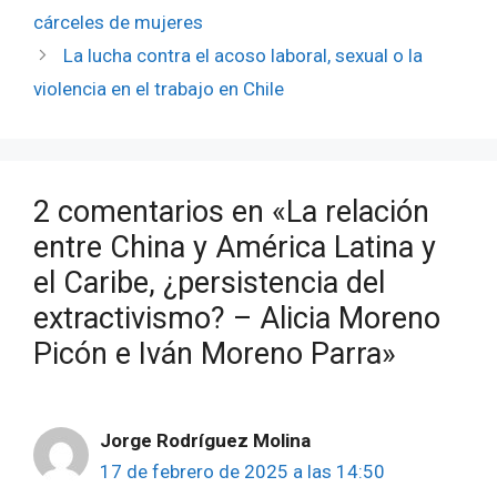
cárceles de mujeres
La lucha contra el acoso laboral, sexual o la
violencia en el trabajo en Chile
2 comentarios en «La relación
entre China y América Latina y
el Caribe, ¿persistencia del
extractivismo? – Alicia Moreno
Picón e Iván Moreno Parra»
Jorge Rodríguez Molina
17 de febrero de 2025 a las 14:50