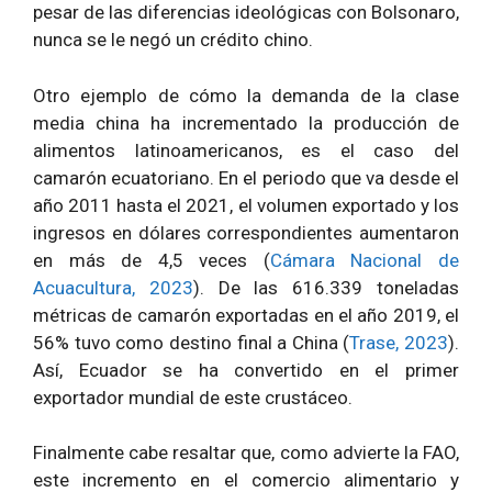
pesar de las diferencias ideológicas con Bolsonaro,
nunca se le negó un crédito chino.
Otro ejemplo de cómo la demanda de la clase
media china ha incrementado la producción de
alimentos latinoamericanos, es el caso del
camarón ecuatoriano. En el periodo que va desde el
año 2011 hasta el 2021, el volumen exportado y los
ingresos en dólares correspondientes aumentaron
en más de 4,5 veces (
Cámara Nacional de
Acuacultura, 2023
). De las 616.339 toneladas
métricas de camarón exportadas en el año 2019, el
56% tuvo como destino final a China (
Trase, 2023
).
Así, Ecuador se ha convertido en el primer
exportador mundial de este crustáceo.
Finalmente cabe resaltar que, como advierte la FAO,
este incremento en el comercio alimentario y