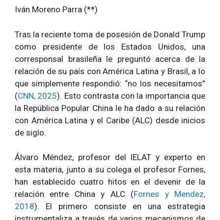
Iván Moreno Parra (**)
Tras la reciente toma de posesión de Donald Trump
como presidente de los Estados Unidos, una
corresponsal brasileña le preguntó acerca de la
relación de su país con América Latina y Brasil, a lo
que simplemente respondió: “no los necesitamos”
(
CNN, 2025
). Esto contrasta con la importancia que
la República Popular China le ha dado a su relación
con América Latina y el Caribe (ALC) desde inicios
de siglo.
Álvaro Méndez, profesor del IELAT y experto en
esta materia, junto a su colega el profesor Fornes,
han establecido cuatro hitos en el devenir de la
relación entre China y ALC (
Fornes y Mendez,
2018
). El primero consiste en una estrategia
instrumentaliza a través de varios mecanismos de