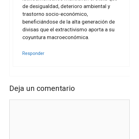
de desigualdad, deterioro ambiental y
trastorno socio-económico,
beneficiándose de la alta generación de
divisas que el extractivismo aporta a su
coyuntura macroeconómica.
Responder
Deja un comentario
Comentario