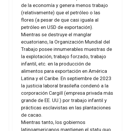
de la economía y genera menos trabajo
(relativamente) que el petróleo o las
flores (a pesar de que casi iguala al
petróleo en USD de exportación).
Mientras se destruye el manglar
ecuatoriano, la Organización Mundial del
Trabajo posee innumerables muestras de
la explotación, trabajo forzado, trabajo
infantil, etc. en la producción de
alimentos para exportación en América
Latina y el Caribe. En septiembre de 2023
la justicia laboral brasileña condenó a la
corporación Cargill (empresa privada más
grande de EE. UU.) por trabajo infantil y
prácticas esclavistas en las plantaciones
de cacao.
Mientras tanto, los gobiernos
latinoamericanos mantienen el statu quo