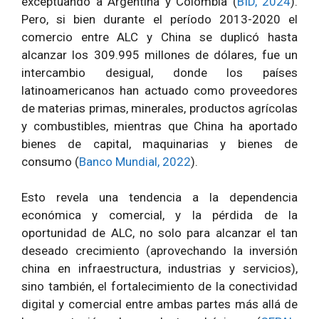
exceptuando a Argentina y Colombia (
BID, 2024
).
Pero, si bien durante el período 2013-2020 el
comercio entre ALC y China se duplicó hasta
alcanzar los 309.995 millones de dólares, fue un
intercambio desigual, donde los países
latinoamericanos han actuado como proveedores
de materias primas, minerales, productos agrícolas
y combustibles, mientras que China ha aportado
bienes de capital, maquinarias y bienes de
consumo (
Banco Mundial, 2022
).
Esto revela una tendencia a la dependencia
económica y comercial, y la pérdida de la
oportunidad de ALC, no solo para alcanzar el tan
deseado crecimiento (aprovechando la inversión
china en infraestructura, industrias y servicios),
sino también, el fortalecimiento de la conectividad
digital y comercial entre ambas partes más allá de