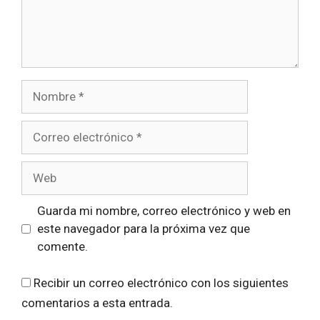
Nombre
Correo
electrónico
Web
Guarda mi nombre, correo electrónico y web en
este navegador para la próxima vez que
comente.
Recibir un correo electrónico con los siguientes
comentarios a esta entrada.