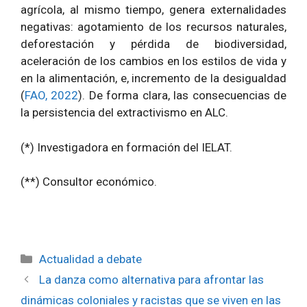
agrícola, al mismo tiempo, genera externalidades
negativas: agotamiento de los recursos naturales,
deforestación y pérdida de biodiversidad,
aceleración de los cambios en los estilos de vida y
en la alimentación, e, incremento de la desigualdad
(
FAO, 2022
). De forma clara, las consecuencias de
la persistencia del extractivismo en ALC.
(*) Investigadora en formación del IELAT.
(**) Consultor económico.
Categorías
Actualidad a debate
La danza como alternativa para afrontar las
dinámicas coloniales y racistas que se viven en las