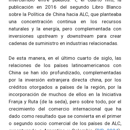
publicación en 2016 del segundo Libro Blanco
sobre la Política de China hacia ALC, que planteaba
una concentración continua en los recursos
naturales y la energía, pero complementada con
inversiones
upstream
y
downstream
para crear
cadenas de suministro en industrias relacionadas.
De esta manera, en el último cuarto de siglo, las
relaciones de los países latinoamericanos con
China se han ido profundizado, complementadas
por la inversión extranjera directa china, por los
créditos otorgados a países de la región, por la
incorporación de muchos de ellos en la Iniciativa
Franja y Ruta (de la seda), pero sobre todo, por el
crecimiento del comercio internacional que ha
dado como resultado que se convierta en el primer
o segundo socio comercial de los países de ALC,