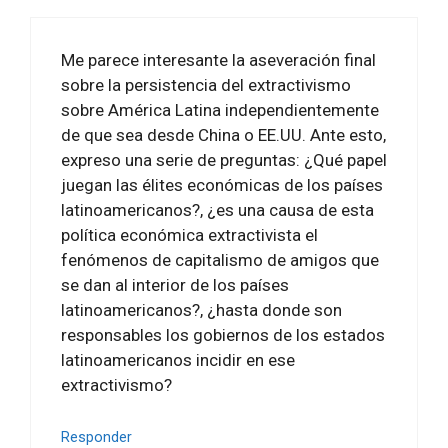
Me parece interesante la aseveración final
sobre la persistencia del extractivismo
sobre América Latina independientemente
de que sea desde China o EE.UU. Ante esto,
expreso una serie de preguntas: ¿Qué papel
juegan las élites económicas de los países
latinoamericanos?, ¿es una causa de esta
política económica extractivista el
fenómenos de capitalismo de amigos que
se dan al interior de los países
latinoamericanos?, ¿hasta donde son
responsables los gobiernos de los estados
latinoamericanos incidir en ese
extractivismo?
Responder