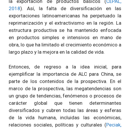
la exportación de productos básicos (
CEPAL,
2018
). Así, la falta de diversificación en las
exportaciones latinoamericanas ha perpetuado la
reprimarización y el extractivismo en la región. La
estructura productiva se ha mantenido enfocada
en productos simples e intensivos en mano de
obra, lo que ha limitado el crecimiento económico a
largo plazo y la mejora en la calidad de vida.
Entonces, de regreso a la idea inicial, para
ejemplificar la importancia de ALC para China, se
parte de los contenidos de la prospectiva. En el
marco de la prospectiva, las megatendencias son
un grupo de tendencias, fenómenos o procesos de
carácter global que tienen determinantes
diversificados y cubren todas las áreas y esferas
de la vida humana, incluidas las económicas,
relaciones sociales, políticas y culturales (
Peciak,