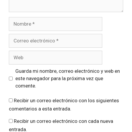
Nombre
Correo
electrónico
Web
Guarda mi nombre, correo electrónico y web en
este navegador para la próxima vez que
comente.
Recibir un correo electrónico con los siguientes
comentarios a esta entrada.
Recibir un correo electrónico con cada nueva
entrada.