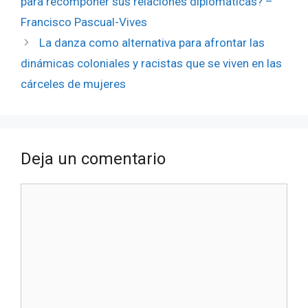
para recomponer sus relaciones diplomáticas? –
Francisco Pascual-Vives
La danza como alternativa para afrontar las
dinámicas coloniales y racistas que se viven en las
cárceles de mujeres
Deja un comentario
Comentario