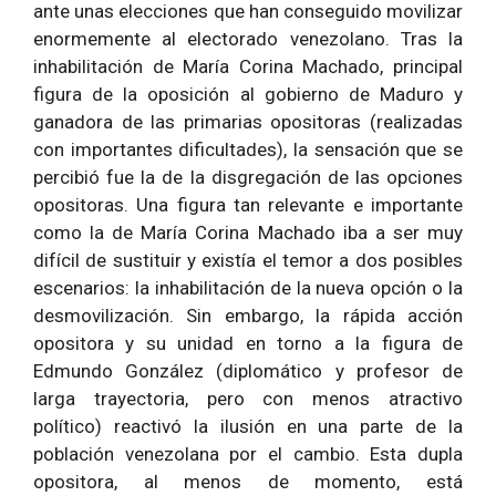
ante unas elecciones que han conseguido movilizar
enormemente al electorado venezolano. Tras la
inhabilitación de María Corina Machado, principal
figura de la oposición al gobierno de Maduro y
ganadora de las primarias opositoras (realizadas
con importantes dificultades), la sensación que se
percibió fue la de la disgregación de las opciones
opositoras. Una figura tan relevante e importante
como la de María Corina Machado iba a ser muy
difícil de sustituir y existía el temor a dos posibles
escenarios: la inhabilitación de la nueva opción o la
desmovilización. Sin embargo, la rápida acción
opositora y su unidad en torno a la figura de
Edmundo González (diplomático y profesor de
larga trayectoria, pero con menos atractivo
político) reactivó la ilusión en una parte de la
población venezolana por el cambio. Esta dupla
opositora, al menos de momento, está