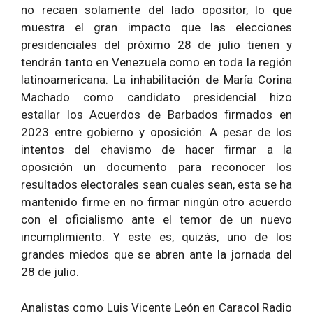
no recaen solamente del lado opositor, lo que
muestra el gran impacto que las elecciones
presidenciales del próximo 28 de julio tienen y
tendrán tanto en Venezuela como en toda la región
latinoamericana. La inhabilitación de María Corina
Machado como candidato presidencial hizo
estallar los Acuerdos de Barbados firmados en
2023 entre gobierno y oposición. A pesar de los
intentos del chavismo de hacer firmar a la
oposición un documento para reconocer los
resultados electorales sean cuales sean, esta se ha
mantenido firme en no firmar ningún otro acuerdo
con el oficialismo ante el temor de un nuevo
incumplimiento. Y este es, quizás, uno de los
grandes miedos que se abren ante la jornada del
28 de julio.
Analistas como Luis Vicente León en Caracol Radio