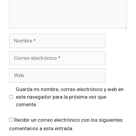
Nombre
Correo
electrónico
Web
Guarda mi nombre, correo electrónico y web en
este navegador para la próxima vez que
comente.
Recibir un correo electrónico con los siguientes
comentarios a esta entrada.