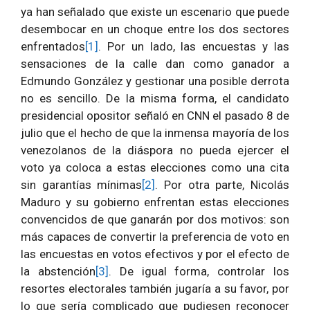
ya han señalado que existe un escenario que puede
desembocar en un choque entre los dos sectores
enfrentados
[1]
. Por un lado, las encuestas y las
sensaciones de la calle dan como ganador a
Edmundo González y gestionar una posible derrota
no es sencillo. De la misma forma, el candidato
presidencial opositor señaló en CNN el pasado 8 de
julio que el hecho de que la inmensa mayoría de los
venezolanos de la diáspora no pueda ejercer el
voto ya coloca a estas elecciones como una cita
sin garantías mínimas
[2]
. Por otra parte, Nicolás
Maduro y su gobierno enfrentan estas elecciones
convencidos de que ganarán por dos motivos: son
más capaces de convertir la preferencia de voto en
las encuestas en votos efectivos y por el efecto de
la abstención
[3]
. De igual forma, controlar los
resortes electorales también jugaría a su favor, por
lo que sería complicado que pudiesen reconocer