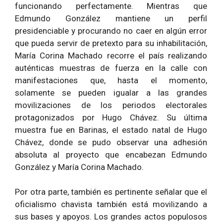
funcionando perfectamente. Mientras que
Edmundo González mantiene un perfil
presidenciable y procurando no caer en algún error
que pueda servir de pretexto para su inhabilitación,
María Corina Machado recorre el país realizando
auténticas muestras de fuerza en la calle con
manifestaciones que, hasta el momento,
solamente se pueden igualar a las grandes
movilizaciones de los periodos electorales
protagonizados por Hugo Chávez. Su última
muestra fue en Barinas, el estado natal de Hugo
Chávez, donde se pudo observar una adhesión
absoluta al proyecto que encabezan Edmundo
González y María Corina Machado.
Por otra parte, también es pertinente señalar que el
oficialismo chavista también está movilizando a
sus bases y apoyos. Los grandes actos populosos