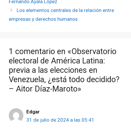
Fernando Ayala López
Los elementos centrales de la relación entre
empresas y derechos humanos
1 comentario en «Observatorio
electoral de América Latina:
previa a las elecciones en
Venezuela, ¿está todo decidido?
– Aitor Díaz-Maroto»
Edgar
31 de julio de 2024 a las 05:41