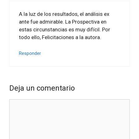
A la luz de los resultados, el análisis ex
ante fue admirable. La Prospectiva en
estas circunstancias es muy difícil. Por
todo ello, Felicitaciones a la autora.
Responder
Deja un comentario
Comentario