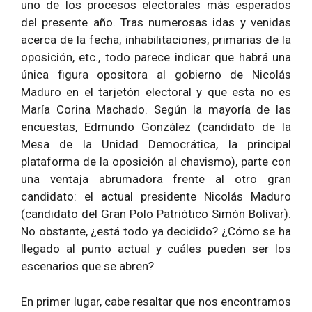
uno de los procesos electorales más esperados
del presente año. Tras numerosas idas y venidas
acerca de la fecha, inhabilitaciones, primarias de la
oposición, etc., todo parece indicar que habrá una
única figura opositora al gobierno de Nicolás
Maduro en el tarjetón electoral y que esta no es
María Corina Machado. Según la mayoría de las
encuestas, Edmundo González (candidato de la
Mesa de la Unidad Democrática, la principal
plataforma de la oposición al chavismo), parte con
una ventaja abrumadora frente al otro gran
candidato: el actual presidente Nicolás Maduro
(candidato del Gran Polo Patriótico Simón Bolívar).
No obstante, ¿está todo ya decidido? ¿Cómo se ha
llegado al punto actual y cuáles pueden ser los
escenarios que se abren?
En primer lugar, cabe resaltar que nos encontramos