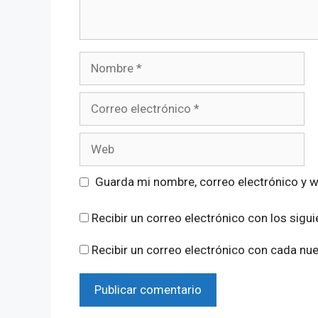
Nombre
Correo
electrónico
Web
Guarda mi nombre, correo electrónico y 
Recibir un correo electrónico con los sigu
Recibir un correo electrónico con cada nu