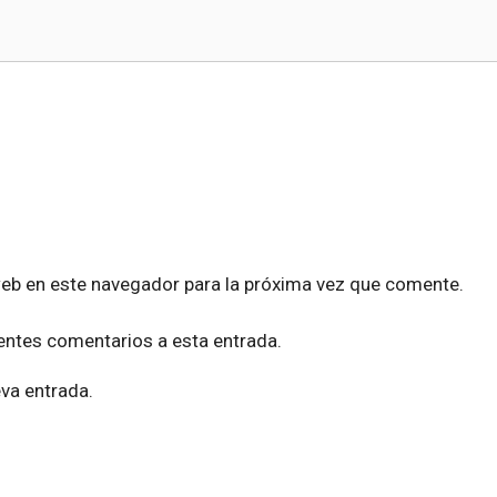
web en este navegador para la próxima vez que comente.
ientes comentarios a esta entrada.
eva entrada.