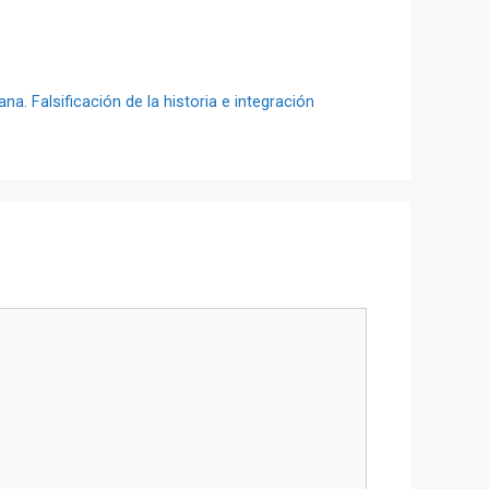
na. Falsificación de la historia e integración