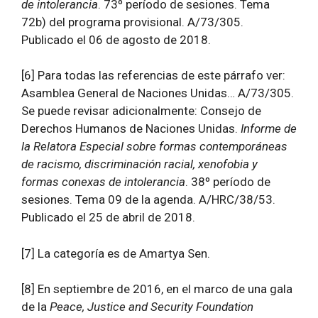
de intolerancia
. 73º período de sesiones. Tema
72b) del programa provisional. A/73/305.
Publicado el 06 de agosto de 2018.
[6] Para todas las referencias de este párrafo ver:
Asamblea General de Naciones Unidas… A/73/305.
Se puede revisar adicionalmente: Consejo de
Derechos Humanos de Naciones Unidas.
Informe de
la Relatora Especial sobre formas contemporáneas
de racismo, discriminación racial, xenofobia y
formas conexas de intolerancia
. 38º período de
sesiones. Tema 09 de la agenda. A/HRC/38/53.
Publicado el 25 de abril de 2018.
[7] La categoría es de Amartya Sen.
[8] En septiembre de 2016, en el marco de una gala
de la
Peace, Justice and Security Foundation