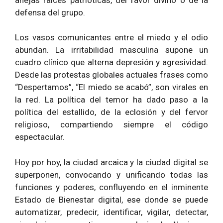
defensa del grupo.
Los vasos comunicantes entre el miedo y el odio
abundan. La irritabilidad masculina supone un
cuadro clínico que alterna depresión y agresividad.
Desde las protestas globales actuales frases como
“Despertamos”, “El miedo se acabó”, son virales en
la red. La política del temor ha dado paso a la
política del estallido, de la eclosión y del fervor
religioso, compartiendo siempre el código
espectacular.
Hoy por hoy, la ciudad arcaica y la ciudad digital se
superponen, convocando y unificando todas las
funciones y poderes, confluyendo en el inminente
Estado de Bienestar digital, ese donde se puede
automatizar, predecir, identificar, vigilar, detectar,