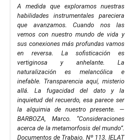
A medida que exploramos nuestras
habilidades instrumentales pareciera
que avanzamos. Cuando nos las
vemos con nuestro mundo de vida y
sus conexiones más profundas vamos
en reversa. La sofisticación es
vertiginosa y anhelante. La
naturalización es melancólica e
inefable. Transparencia aquí, misterio
allá. La fugacidad del dato y la
inquietud del recuerdo, esa parece ser
la alquimia de nuestro presente. —
BARBOZA, Marco. “Consideraciones
acerca de la metamorfosis del mundo”.
Documentos de Trabajo
. Nº 113. IELAT