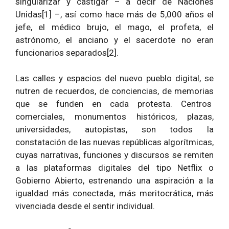
singularizar y castigar – a decir de Naciones
Unidas[1] –, así como hace más de 5,000 años el
jefe, el médico brujo, el mago, el profeta, el
astrónomo, el anciano y el sacerdote no eran
funcionarios separados[2].
Las calles y espacios del nuevo pueblo digital, se
nutren de recuerdos, de conciencias, de memorias
que se funden en cada protesta. Centros
comerciales, monumentos históricos, plazas,
universidades, autopistas, son todos la
constatación de las nuevas repúblicas algorítmicas,
cuyas narrativas, funciones y discursos se remiten
a las plataformas digitales del tipo Netflix o
Gobierno Abierto, estrenando una aspiración a la
igualdad más conectada, más meritocrática, más
vivenciada desde el sentir individual.