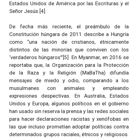
Estados Unidos de América por las Escrituras y el
Señor Jesús.[4].
De fecha más reciente, el preámbulo de la
Constitución húngara de 2011 describe a Hungría
como “una nación de cristianos, étnicamente
distintos de las minorías que conviven con los
‘verdaderos húngaros’”[5]. En Myanmar, en 2016 se
reportaba que, la Organización para la Protección
de la Raza y la Religión (MaBaTha) difundía
mensajes de miedo y odio, comparando a los
musulmanes con animales y empleando
expresiones despectivas. En Australia, Estados
Unidos y Europa, algunos políticos en el gobierno
han usado sin reserva la prensa y las redes sociales
para hacer declaraciones racistas y xenófobas en
las que incluso prometían adoptar políticas contra
determinados grupos raciales, étnicos y religiosos.