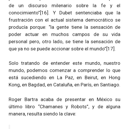
de un discurso milenario sobre la fe y el
conocimiento”[16]. Y Dubet sentenciaba que la
frustración con el actual sistema democrático se
producía porque: “la gente tiene la sensación de
poder actuar en muchos campos de su vida
personal pero, otro lado, se tiene la sensación de
que ya no se puede accionar sobre el mundo”[17].
Solo tratando de entender este mundo, nuestro
mundo, podemos comenzar a comprender lo que
está sucediendo en La Paz, en Beirut, en Hong
Kong, en Bagdad, en Cataluña, en París, en Santiago.
Roger Bartra acaba de presentar en México su
último libro “Chamanes y Robots”, y de alguna
manera, resulta siendo la clave: