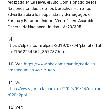
realizada en La Haya, el Alto Comisionado de las
Naciones Unidas para los Derechos Humanos
advertía sobre los populistas y demagogos en
Europa y Estados Unidos. Ver más en: Asamblea
General de Naciones Unidas… A/73/305.
[9]
https://elpais.com/elpais/2019/07/04/planeta_fut
uro/1562254562_357787.html
[10] Ver:
https://www.bbc.com/mundo/noticias-
america-latina-49579435
[11] Ver:
https://www.jornada.com.mx/2019/09/04/opinion
/020a2pol
[12] Ver: