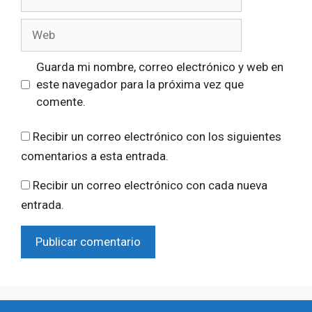
electrónico
Web
Guarda mi nombre, correo electrónico y web en
este navegador para la próxima vez que
comente.
Recibir un correo electrónico con los siguientes
comentarios a esta entrada.
Recibir un correo electrónico con cada nueva
entrada.