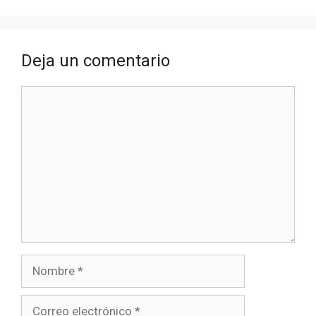
Deja un comentario
Comentario
Nombre
Correo