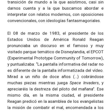
transición de mundo a la que asistimos, casi sin
darnos cuenta y a la que buscamos abordar e
interpretar con relatos modernos, con oposiciones
convencionales, con ideologías fantasmagoriales.
El 08 de marzo de 1983, el presidente de los
Estados Unidos de América Ronald Reagan
pronunciaba un discurso en el famoso y muy
visitado parque temático de Disneylandia, el EPCOT
(Experimental Prototype Community of Tomorrow),
y puntualizaba: “La pantalla informativa del radar no
es diferente de la pantalla informatizada del vídeo.
Mirad a un niño de doce años (…) cobrándose
muchas piezas mientras juega
Space Invaders
, y
apreciaréis la destreza del piloto del mañana”. Ese
mismo día, en la misma ciudad, el presidente
Reagan predicó en la asamblea de los evangelistas
la misión de combatir el mal, encomendada a los