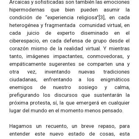
Arcaicas y sofisticadas son también las emociones
hipermodernas que bien pueden asumir la
condición de “experiencia religiosa”[3], en cada
heterogénea y fragmentada comunidad virtual, en
cada juicio de experto diseminado en el
ciberespacio, en cada defensa de grupo desde el
corazón mismo de la realidad virtual. Y mientras
tanto, imágenes impactantes, conmovedoras, y
empáticamente sugerentes se comparten una y
otra vez, inventando nuevas tradiciones
ciudadanas, enfrentando a los enigmáticos
enemigos de nuestro sosiego y calma,
prefigurando los discursos que sustentarán la
próxima protesta, sí, la que emergerá en cualquier
lugar del mundo en el momento menos pensado.
Hagamos un recuento, un breve repaso, para
entender este nuevo estado de cosas, esta