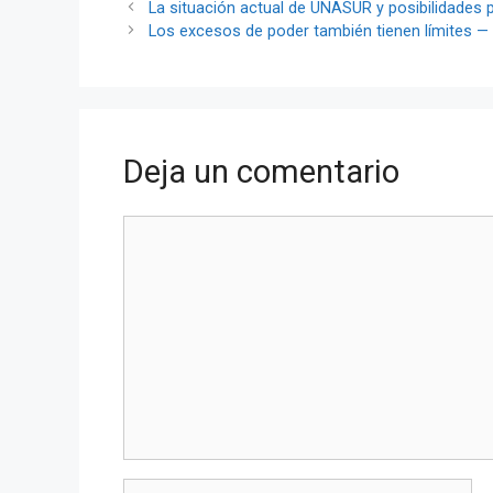
La situación actual de UNASUR y posibilidades
Los excesos de poder también tienen límites —
Deja un comentario
Comentario
Nombre