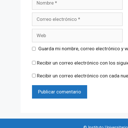
Correo
electrónico
Web
Guarda mi nombre, correo electrónico y 
Recibir un correo electrónico con los sigu
Recibir un correo electrónico con cada nu
© Instituto Universitar