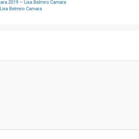
 para 2019 — Lisa Belmiro Camara
 Lisa Belmiro Camara